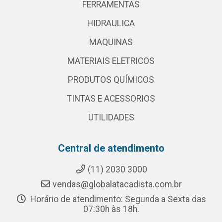
FERRAMENTAS
HIDRAULICA
MAQUINAS
MATERIAIS ELETRICOS
PRODUTOS QUÍMICOS
TINTAS E ACESSORIOS
UTILIDADES
Central de atendimento
(11) 2030 3000
vendas@globalatacadista.com.br
Horário de atendimento: Segunda a Sexta das
07:30h às 18h.