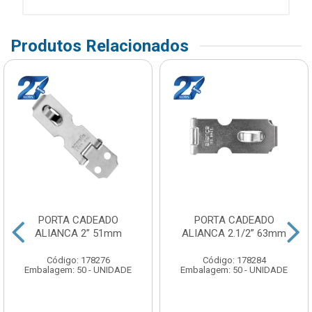
Produtos Relacionados
PORTA CADEADO
PORTA CADEADO
ALIANCA 2” 51mm
ALIANCA 2.1/2” 63mm
Código: 178276
Código: 178284
Embalagem: 50 - UNIDADE
Embalagem: 50 - UNIDADE