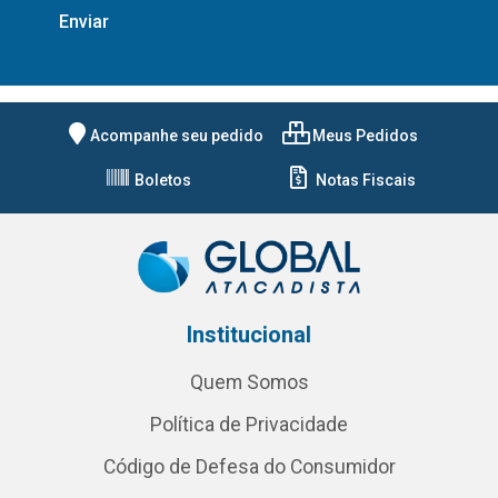
Acompanhe seu pedido
Meus Pedidos
Boletos
Notas Fiscais
Institucional
Quem Somos
Política de Privacidade
Código de Defesa do Consumidor