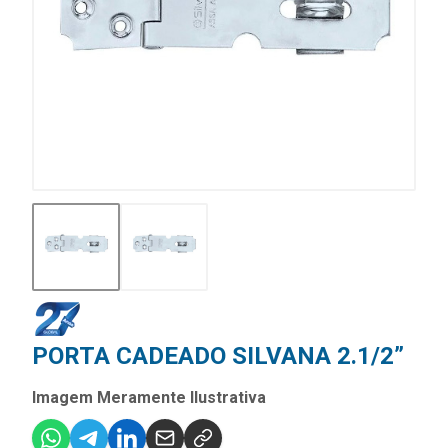
PORTA CADEADO SILVANA 2.1/2”
Imagem Meramente Ilustrativa