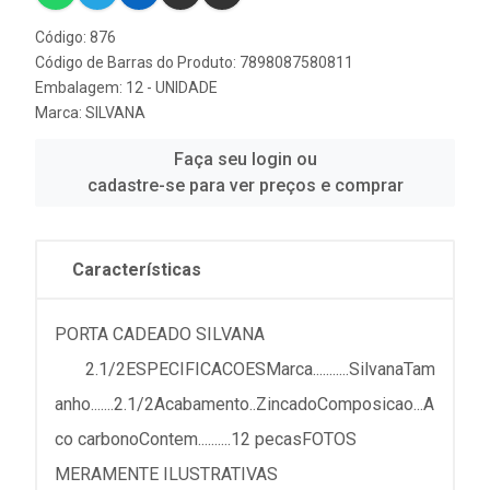
Código: 876
Código de Barras do Produto: 7898087580811
Embalagem: 12 - UNIDADE
Marca:
SILVANA
Faça seu login ou
cadastre-se para ver preços e comprar
Características
PORTA CADEADO SILVANA
2.1/2ESPECIFICACOESMarca...........SilvanaTam
anho.......2.1/2Acabamento..ZincadoComposicao...A
co carbonoContem..........12 pecasFOTOS
MERAMENTE ILUSTRATIVAS