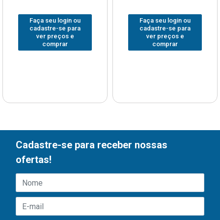
Faça seu login ou
Faça seu login ou
cadastre-se para
cadastre-se para
ver preços e
ver preços e
comprar
comprar
Cadastre-se para receber nossas
ofertas!