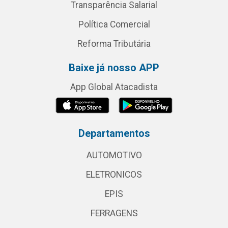
Transparência Salarial
Política Comercial
Reforma Tributária
Baixe já nosso APP
App Global Atacadista
Departamentos
AUTOMOTIVO
ELETRONICOS
EPIS
FERRAGENS