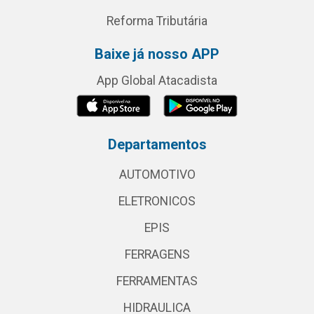
Reforma Tributária
Baixe já nosso APP
App Global Atacadista
Departamentos
AUTOMOTIVO
ELETRONICOS
EPIS
FERRAGENS
FERRAMENTAS
HIDRAULICA