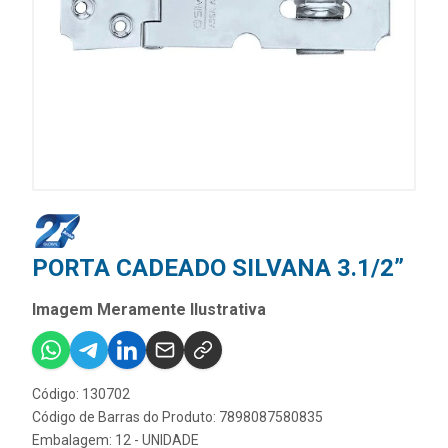
PORTA CADEADO SILVANA 3.1/2”
Imagem Meramente Ilustrativa
Código: 130702
Código de Barras do Produto: 7898087580835
Embalagem: 12 - UNIDADE