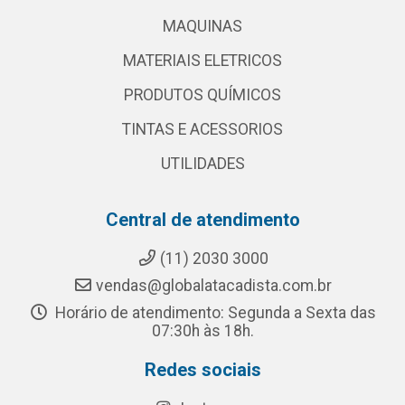
MAQUINAS
MATERIAIS ELETRICOS
PRODUTOS QUÍMICOS
TINTAS E ACESSORIOS
UTILIDADES
Central de atendimento
(11) 2030 3000
vendas@globalatacadista.com.br
Horário de atendimento: Segunda a Sexta das
07:30h às 18h.
Redes sociais