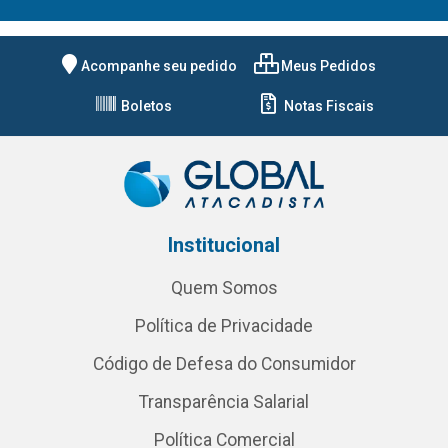
Acompanhe seu pedido
Meus Pedidos
Boletos
Notas Fiscais
Institucional
Quem Somos
Política de Privacidade
Código de Defesa do Consumidor
Transparência Salarial
Política Comercial