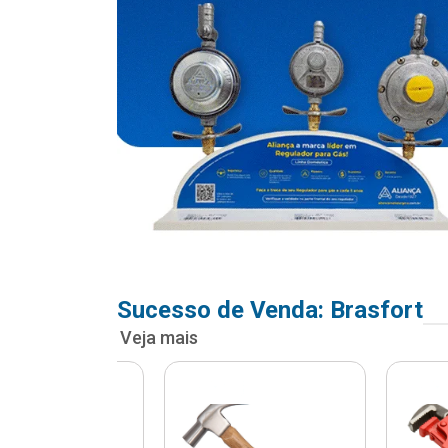
Sucesso de Venda: Brasfort
Veja mais