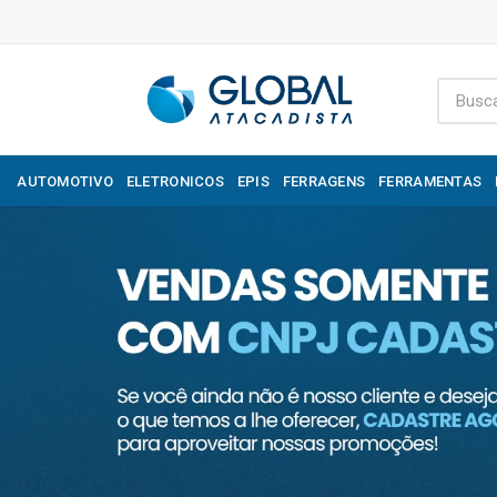
AUTOMOTIVO
ELETRONICOS
EPIS
FERRAGENS
FERRAMENTAS