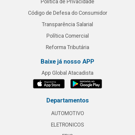
Política de Privacidade
Código de Defesa do Consumidor
Transparência Salarial
Política Comercial
Reforma Tributária
Baixe já nosso APP
App Global Atacadista
Departamentos
AUTOMOTIVO
ELETRONICOS