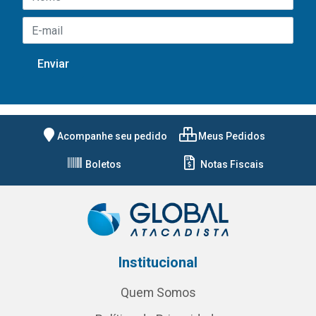
Acompanhe seu pedido
Meus Pedidos
Boletos
Notas Fiscais
Institucional
Quem Somos