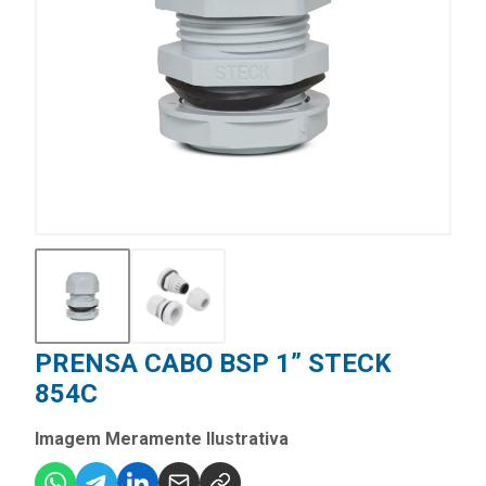
PRENSA CABO BSP 1” STECK
854C
Imagem Meramente Ilustrativa