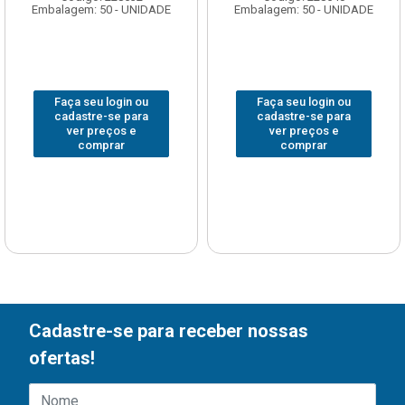
Embalagem: 50 - UNIDADE
Embalagem: 50 - UNIDADE
Faça seu login ou
Faça seu login ou
cadastre-se para
cadastre-se para
ver preços e
ver preços e
comprar
comprar
Cadastre-se para receber nossas
ofertas!