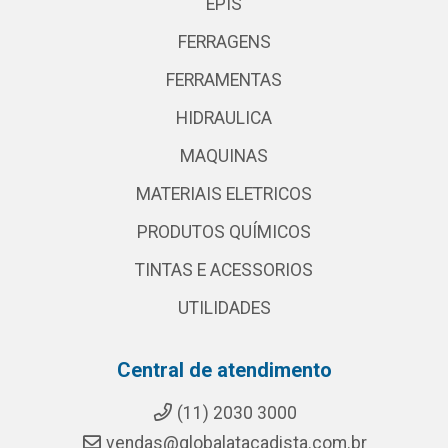
EPIS
FERRAGENS
FERRAMENTAS
HIDRAULICA
MAQUINAS
MATERIAIS ELETRICOS
PRODUTOS QUÍMICOS
TINTAS E ACESSORIOS
UTILIDADES
Central de atendimento
(11) 2030 3000
vendas@globalatacadista.com.br