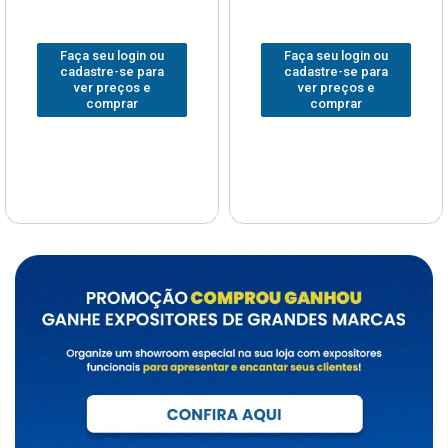
Faça seu login ou
Faça seu login ou
cadastre-se para
cadastre-se para
ver preços e
ver preços e
comprar
comprar