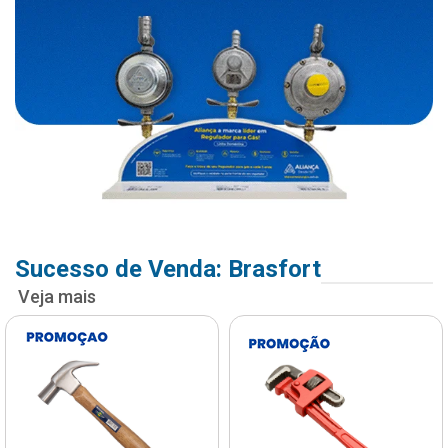
Sucesso de Venda: Brasfort
Veja mais