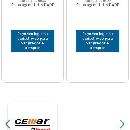
Código: 378477
Código: 222330
Embalagem: 1 - UNIDADE
Embalagem: 1 - UNIDADE
Faça seu login ou
Faça seu login ou
cadastre-se para
cadastre-se para
ver preços e
ver preços e
comprar
comprar