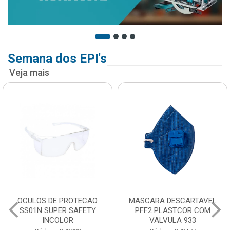
Semana dos EPI's
Veja mais
MASCARA DESCARTAVEL
CAPA PARA CHUVA
PFF2 PLASTCOR COM
DESCARTAVEL
VALVULA 933
TRANSPARENTE