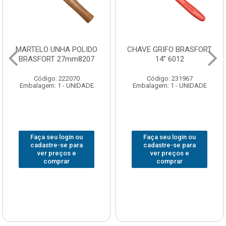
MARTELO UNHA POLIDO
CHAVE GRIFO BRASFORT
BRASFORT 27mm8207
14” 6012
Código: 222070
Código: 231967
Embalagem: 1 - UNIDADE
Embalagem: 1 - UNIDADE
Faça seu login ou
Faça seu login ou
cadastre-se para
cadastre-se para
ver preços e
ver preços e
comprar
comprar