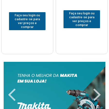
Faça seu login ou
Faça seu login ou
cadastre-se para
cadastre-se para
ver preços e
ver preços e
comprar
comprar