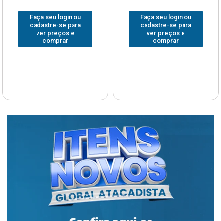
Faça seu login ou
Faça seu login ou
cadastre-se para
cadastre-se para
ver preços e
ver preços e
comprar
comprar