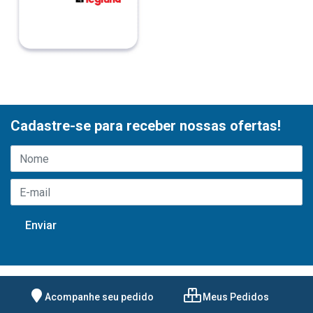
Cadastre-se para receber nossas ofertas!
Acompanhe seu pedido
Meus Pedidos