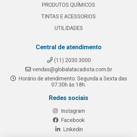
PRODUTOS QUÍMICOS
TINTAS E ACESSORIOS
UTILIDADES
Central de atendimento
(11) 2030 3000
vendas@globalatacadista.com.br
Horário de atendimento: Segunda a Sexta das
07:30h às 18h.
Redes sociais
Instagram
Facebook
Linkedin