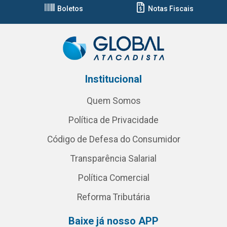
Boletos
Notas Fiscais
Institucional
Quem Somos
Política de Privacidade
Código de Defesa do Consumidor
Transparência Salarial
Política Comercial
Reforma Tributária
Baixe já nosso APP