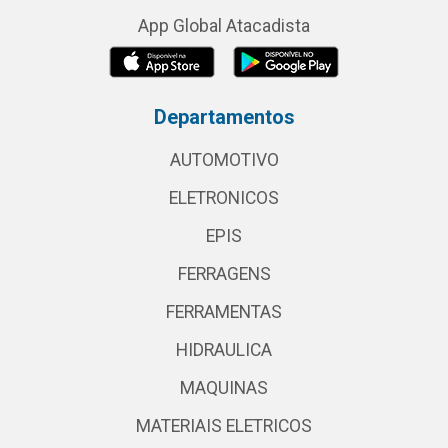
App Global Atacadista
Departamentos
AUTOMOTIVO
ELETRONICOS
EPIS
FERRAGENS
FERRAMENTAS
HIDRAULICA
MAQUINAS
MATERIAIS ELETRICOS