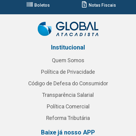
Boletos
Notas Fiscais
Institucional
Quem Somos
Política de Privacidade
Código de Defesa do Consumidor
Transparência Salarial
Política Comercial
Reforma Tributária
Baixe já nosso APP