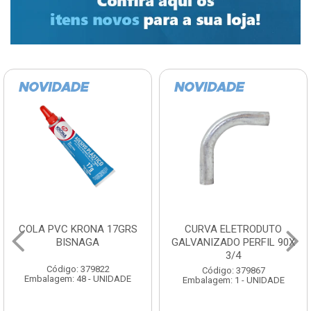
COLA PVC KRONA 17GRS
CURVA ELETRODUTO
BISNAGA
GALVANIZADO PERFIL 90X
3/4
Código: 379822
Código: 379867
Embalagem: 48 - UNIDADE
Embalagem: 1 - UNIDADE