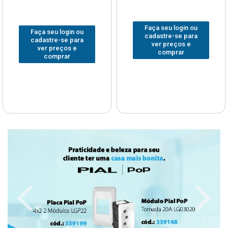
Faça seu login ou
Faça seu login ou
cadastre-se para
cadastre-se para
ver preços e
ver preços e
comprar
comprar