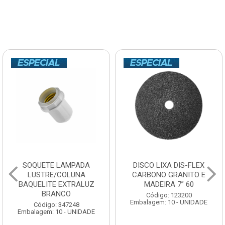
SOQUETE LAMPADA
DISCO LIXA DIS-FLEX
LUSTRE/COLUNA
CARBONO GRANITO E
BAQUELITE EXTRALUZ
MADEIRA 7” 60
BRANCO
Código: 123200
Embalagem: 10 - UNIDADE
Código: 347248
Embalagem: 10 - UNIDADE