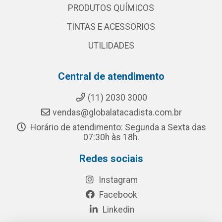
PRODUTOS QUÍMICOS
TINTAS E ACESSORIOS
UTILIDADES
Central de atendimento
(11) 2030 3000
vendas@globalatacadista.com.br
Horário de atendimento: Segunda a Sexta das
07:30h às 18h.
Redes sociais
Instagram
Facebook
Linkedin