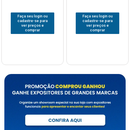
Faça seu login ou
Faça seu login ou
cadastre-se para
cadastre-se para
ver preços e
ver preços e
comprar
comprar