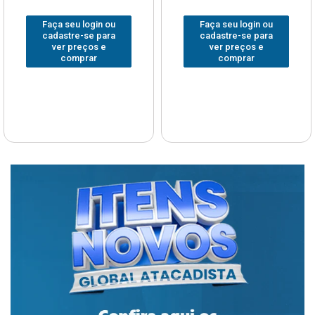
Faça seu login ou
Faça seu login ou
cadastre-se para
cadastre-se para
ver preços e
ver preços e
comprar
comprar