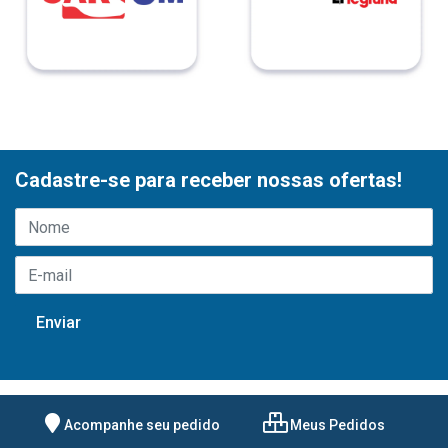
Cadastre-se para receber nossas ofertas!
Acompanhe seu pedido
Meus Pedidos