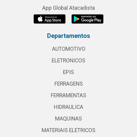
App Global Atacadista
Departamentos
AUTOMOTIVO
ELETRONICOS
EPIS
FERRAGENS
FERRAMENTAS
HIDRAULICA
MAQUINAS
MATERIAIS ELETRICOS