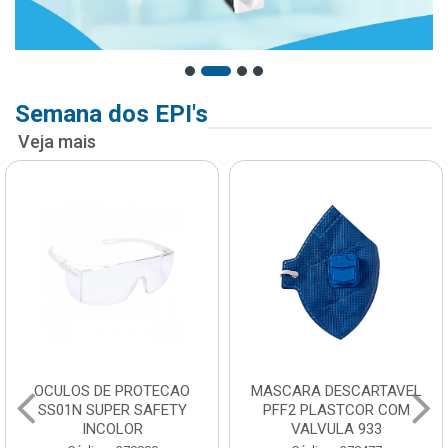
Semana dos EPI's
Veja mais
OCULOS DE PROTECAO
MASCARA DESCARTAVEL
SS01N SUPER SAFETY
PFF2 PLASTCOR COM
INCOLOR
VALVULA 933