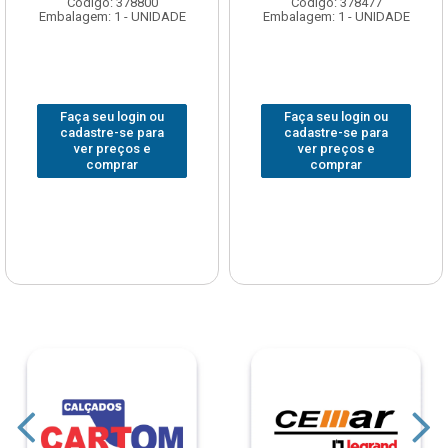
Código: 378800
Código: 378477
Embalagem: 1 - UNIDADE
Embalagem: 1 - UNIDADE
Faça seu login ou
Faça seu login ou
cadastre-se para
cadastre-se para
ver preços e
ver preços e
comprar
comprar