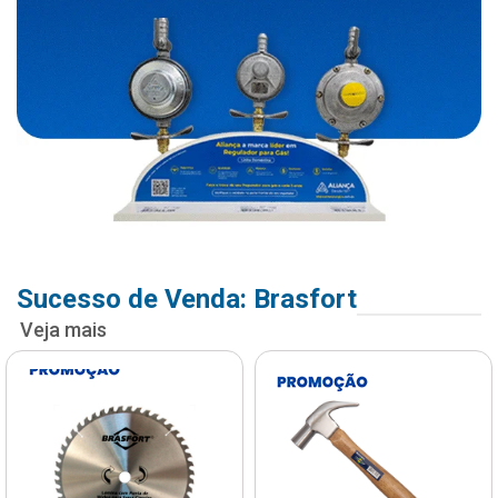
Sucesso de Venda: Brasfort
Veja mais