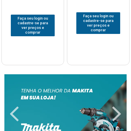
Faça seu login ou
Faça seu login ou
cadastre-se para
cadastre-se para
ver preços e
ver preços e
comprar
comprar