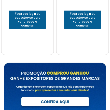
Faça seu login ou
Faça seu login ou
cadastre-se para
cadastre-se para
ver preços e
ver preços e
comprar
comprar