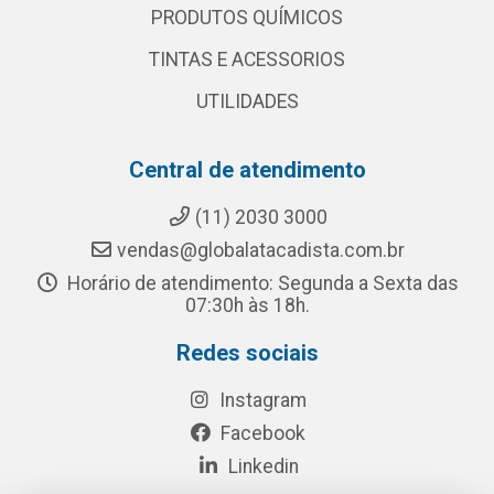
PRODUTOS QUÍMICOS
TINTAS E ACESSORIOS
UTILIDADES
Central de atendimento
(11) 2030 3000
vendas@globalatacadista.com.br
Horário de atendimento: Segunda a Sexta das
07:30h às 18h.
Redes sociais
Instagram
Facebook
Linkedin