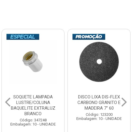
SOQUETE LAMPADA
DISCO LIXA DIS-FLEX
LUSTRE/COLUNA
CARBONO GRANITO E
BAQUELITE EXTRALUZ
MADEIRA 7” 60
BRANCO
Código: 123200
Embalagem: 10 - UNIDADE
Código: 347248
Embalagem: 10 - UNIDADE