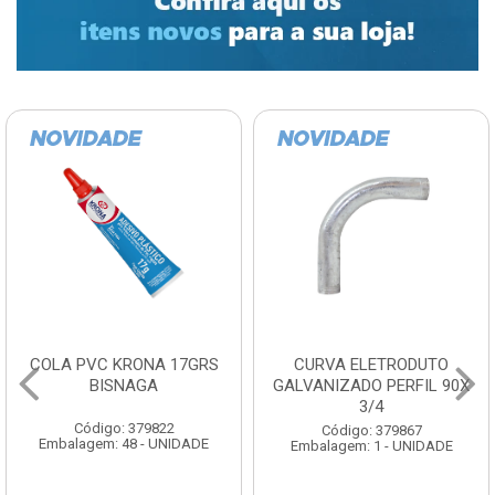
COLA PVC KRONA 17GRS
CURVA ELETRODUTO
BISNAGA
GALVANIZADO PERFIL 90X
3/4
Código: 379822
Código: 379867
Embalagem: 48 - UNIDADE
Embalagem: 1 - UNIDADE