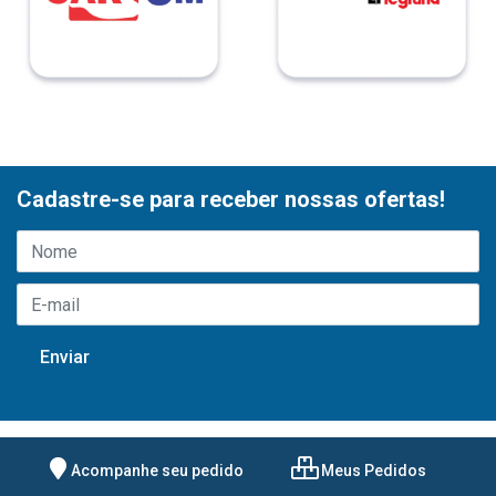
Cadastre-se para receber nossas ofertas!
Acompanhe seu pedido
Meus Pedidos