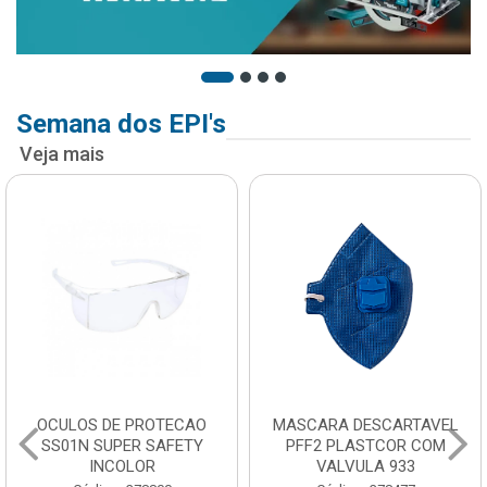
Semana dos EPI's
Veja mais
OCULOS DE PROTECAO
MASCARA DESCARTAVEL
SS01N SUPER SAFETY
PFF2 PLASTCOR COM
INCOLOR
VALVULA 933