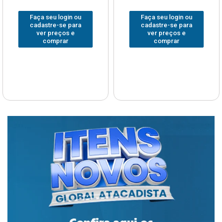
Faça seu login ou
Faça seu login ou
cadastre-se para
cadastre-se para
ver preços e
ver preços e
comprar
comprar