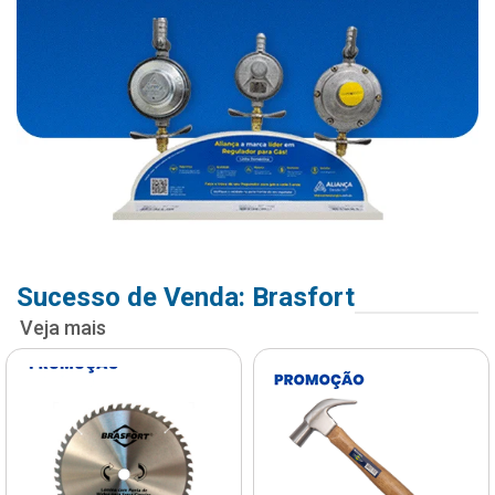
Sucesso de Venda: Brasfort
Veja mais