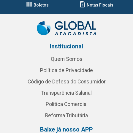
Boletos
Notas Fiscais
Institucional
Quem Somos
Política de Privacidade
Código de Defesa do Consumidor
Transparência Salarial
Política Comercial
Reforma Tributária
Baixe já nosso APP