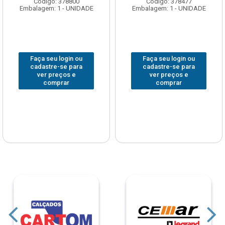
Código: 378800
Código: 378477
Embalagem: 1 - UNIDADE
Embalagem: 1 - UNIDADE
Faça seu login ou
Faça seu login ou
cadastre-se para
cadastre-se para
ver preços e
ver preços e
comprar
comprar