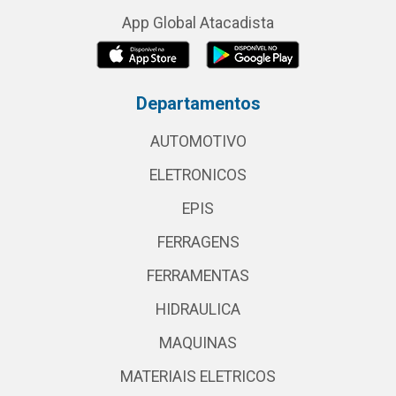
App Global Atacadista
Departamentos
AUTOMOTIVO
ELETRONICOS
EPIS
FERRAGENS
FERRAMENTAS
HIDRAULICA
MAQUINAS
MATERIAIS ELETRICOS