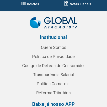
Boletos
Notas Fiscais
Institucional
Quem Somos
Política de Privacidade
Código de Defesa do Consumidor
Transparência Salarial
Política Comercial
Reforma Tributária
Baixe já nosso APP