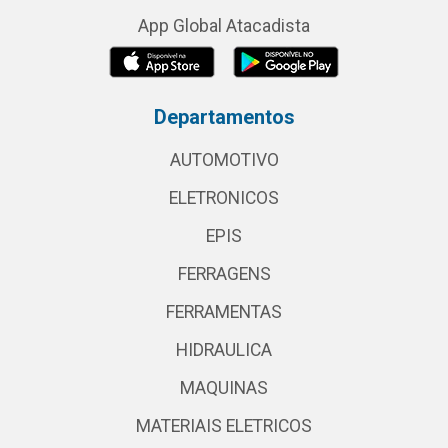
App Global Atacadista
Departamentos
AUTOMOTIVO
ELETRONICOS
EPIS
FERRAGENS
FERRAMENTAS
HIDRAULICA
MAQUINAS
MATERIAIS ELETRICOS