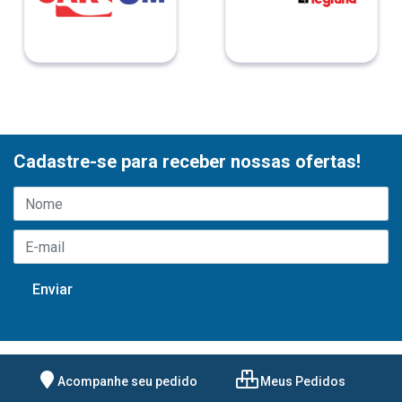
Cadastre-se para receber nossas ofertas!
Acompanhe seu pedido
Meus Pedidos