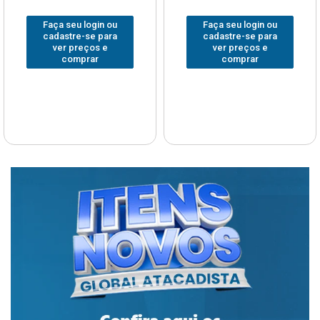
Faça seu login ou
Faça seu login ou
cadastre-se para
cadastre-se para
ver preços e
ver preços e
comprar
comprar