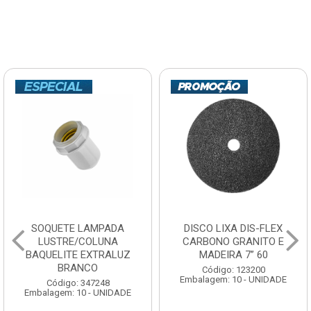
SOQUETE LAMPADA
DISCO LIXA DIS-FLEX
LUSTRE/COLUNA
CARBONO GRANITO E
BAQUELITE EXTRALUZ
MADEIRA 7” 60
BRANCO
Código: 123200
Embalagem: 10 - UNIDADE
Código: 347248
Embalagem: 10 - UNIDADE