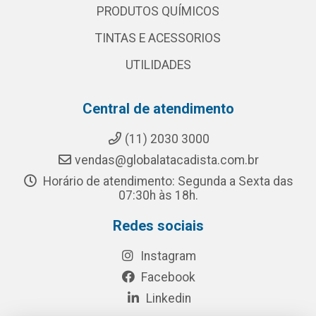
PRODUTOS QUÍMICOS
TINTAS E ACESSORIOS
UTILIDADES
Central de atendimento
(11) 2030 3000
vendas@globalatacadista.com.br
Horário de atendimento: Segunda a Sexta das
07:30h às 18h.
Redes sociais
Instagram
Facebook
Linkedin