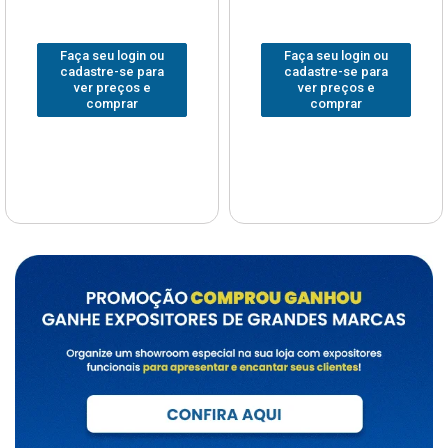
Faça seu login ou
Faça seu login ou
cadastre-se para
cadastre-se para
ver preços e
ver preços e
comprar
comprar