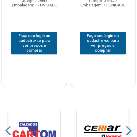
Código: 378800
Código: 378477
Embalagem: 1 - UNIDADE
Embalagem: 1 - UNIDADE
Faça seu login ou
Faça seu login ou
cadastre-se para
cadastre-se para
ver preços e
ver preços e
comprar
comprar