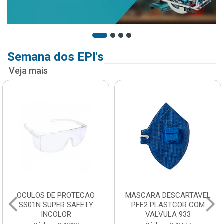
Semana dos EPI's
Veja mais
OCULOS DE PROTECAO
MASCARA DESCARTAVEL
SS01N SUPER SAFETY
PFF2 PLASTCOR COM
INCOLOR
VALVULA 933