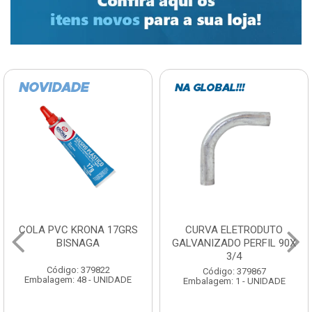
COLA PVC KRONA 17GRS
CURVA ELETRODUTO
BISNAGA
GALVANIZADO PERFIL 90X
3/4
Código: 379822
Código: 379867
Embalagem: 48 - UNIDADE
Embalagem: 1 - UNIDADE