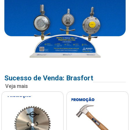
Sucesso de Venda: Brasfort
Veja mais