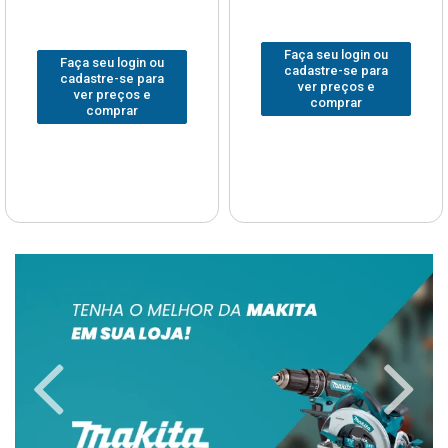
Faça seu login ou
Faça seu login ou
cadastre-se para
cadastre-se para
ver preços e
ver preços e
comprar
comprar