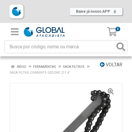
Baixe já nosso APP
0
VOLTAR
INÍCIO
FERRAMENTAS
SACA FILTROS
SACA FILTRO CORRENTE GEDORE 211 4”