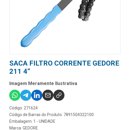
SACA FILTRO CORRENTE GEDORE
211 4”
Imagem Meramente Ilustrativa
Código: 271624
Código de Barras do Produto: 7891504322100
Embalagem: 1 - UNIDADE
Marca:
GEDORE