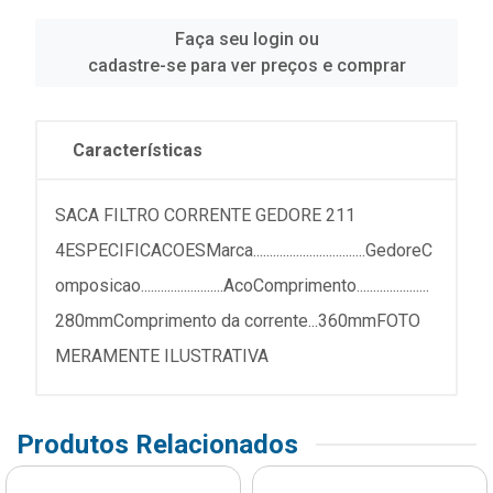
Faça seu login ou
cadastre-se para ver preços e comprar
Características
SACA FILTRO CORRENTE GEDORE 211
4ESPECIFICACOESMarca..................................GedoreC
omposicao.........................AcoComprimento......................
280mmComprimento da corrente...360mmFOTO
MERAMENTE ILUSTRATIVA
Produtos Relacionados