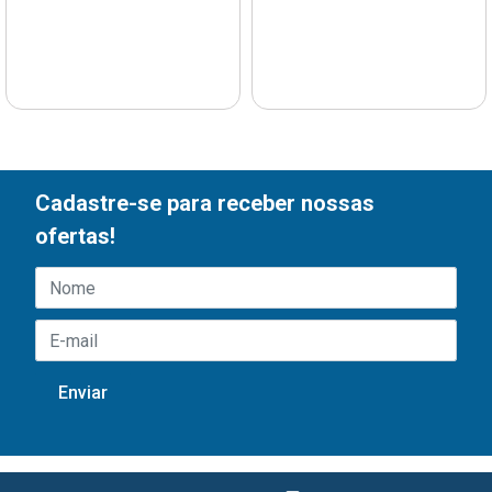
Cadastre-se para receber nossas
ofertas!