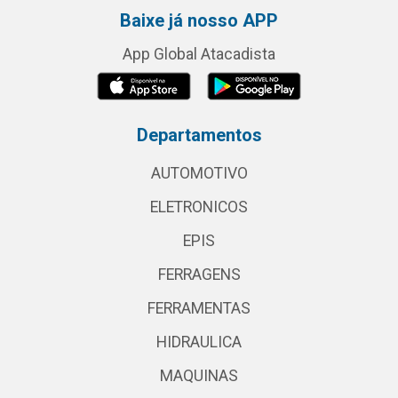
Baixe já nosso APP
App Global Atacadista
Departamentos
AUTOMOTIVO
ELETRONICOS
EPIS
FERRAGENS
FERRAMENTAS
HIDRAULICA
MAQUINAS