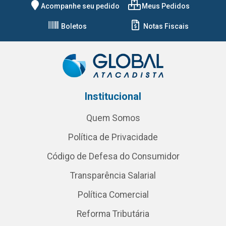
Acompanhe seu pedido
Meus Pedidos
Boletos
Notas Fiscais
Institucional
Quem Somos
Política de Privacidade
Código de Defesa do Consumidor
Transparência Salarial
Política Comercial
Reforma Tributária