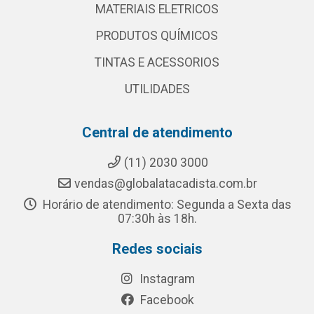
MATERIAIS ELETRICOS
PRODUTOS QUÍMICOS
TINTAS E ACESSORIOS
UTILIDADES
Central de atendimento
(11) 2030 3000
vendas@globalatacadista.com.br
Horário de atendimento: Segunda a Sexta das
07:30h às 18h.
Redes sociais
Instagram
Facebook