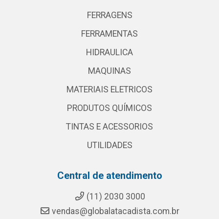
FERRAGENS
FERRAMENTAS
HIDRAULICA
MAQUINAS
MATERIAIS ELETRICOS
PRODUTOS QUÍMICOS
TINTAS E ACESSORIOS
UTILIDADES
Central de atendimento
(11) 2030 3000
vendas@globalatacadista.com.br