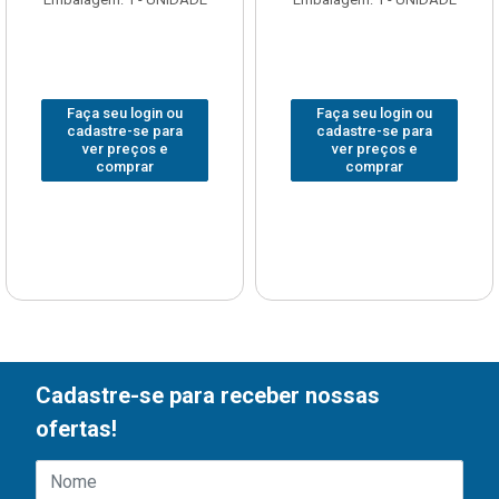
Faça seu login ou
Faça seu login ou
cadastre-se para
cadastre-se para
ver preços e
ver preços e
comprar
comprar
Cadastre-se para receber nossas
ofertas!