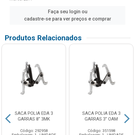
Faça seu login ou
cadastre-se para ver preços e comprar
Produtos Relacionados
SACA POLIA EDA 3
SACA POLIA EDA 3
GARRAS 8” 3MK
GARRAS 3” OAM
Código: 292958
Código: 351598
Embalagem: 1 - UNIDADE
Embalagem: 1 - UNIDADE