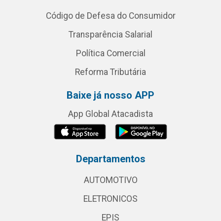
Código de Defesa do Consumidor
Transparência Salarial
Política Comercial
Reforma Tributária
Baixe já nosso APP
App Global Atacadista
Departamentos
AUTOMOTIVO
ELETRONICOS
EPIS