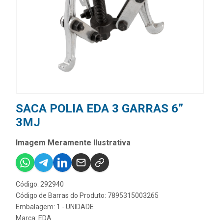
SACA POLIA EDA 3 GARRAS 6”
3MJ
Imagem Meramente Ilustrativa
Código: 292940
Código de Barras do Produto: 7895315003265
Embalagem: 1 - UNIDADE
Marca:
EDA