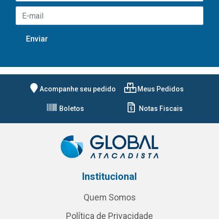
Acompanhe seu pedido
Meus Pedidos
Boletos
Notas Fiscais
Institucional
Quem Somos
Política de Privacidade