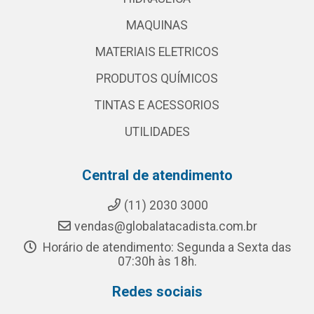
MAQUINAS
MATERIAIS ELETRICOS
PRODUTOS QUÍMICOS
TINTAS E ACESSORIOS
UTILIDADES
Central de atendimento
(11) 2030 3000
vendas@globalatacadista.com.br
Horário de atendimento: Segunda a Sexta das
07:30h às 18h.
Redes sociais