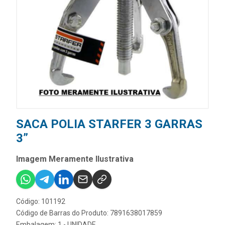
SACA POLIA STARFER 3 GARRAS
3”
Imagem Meramente Ilustrativa
Código: 101192
Código de Barras do Produto: 7891638017859
Embalagem: 1 - UNIDADE