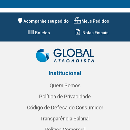
Acompanhe seu pedido
Meus Pedidos
Boletos
Notas Fiscais
Institucional
Quem Somos
Política de Privacidade
Código de Defesa do Consumidor
Transparência Salarial
Política Comercial