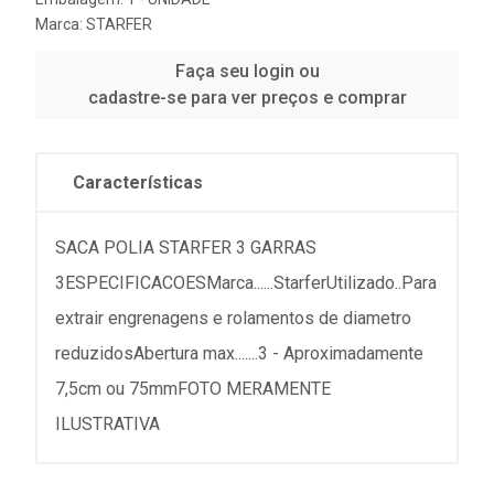
Marca:
STARFER
Faça seu login ou
cadastre-se para ver preços e comprar
Características
SACA POLIA STARFER 3 GARRAS
3ESPECIFICACOESMarca......StarferUtilizado..Para
extrair engrenagens e rolamentos de diametro
reduzidosAbertura max.......3 - Aproximadamente
7,5cm ou 75mmFOTO MERAMENTE
ILUSTRATIVA