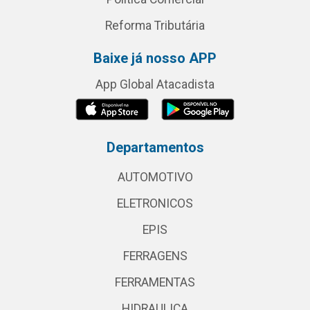
Reforma Tributária
Baixe já nosso APP
App Global Atacadista
Departamentos
AUTOMOTIVO
ELETRONICOS
EPIS
FERRAGENS
FERRAMENTAS
HIDRAULICA