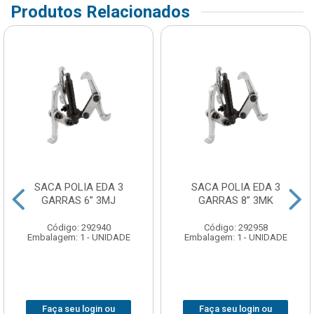
Produtos Relacionados
SACA POLIA EDA 3
SACA POLIA EDA 3
GARRAS 6” 3MJ
GARRAS 8” 3MK
Código: 292940
Código: 292958
Embalagem: 1 - UNIDADE
Embalagem: 1 - UNIDADE
Faça seu login ou
Faça seu login ou