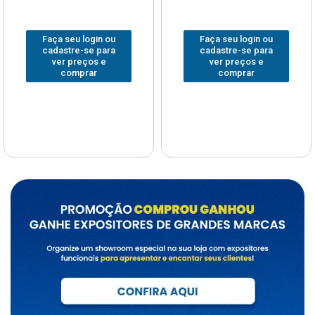
Faça seu login ou
Faça seu login ou
cadastre-se para
cadastre-se para
ver preços e
ver preços e
comprar
comprar