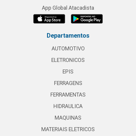
App Global Atacadista
Departamentos
AUTOMOTIVO
ELETRONICOS
EPIS
FERRAGENS
FERRAMENTAS
HIDRAULICA
MAQUINAS
MATERIAIS ELETRICOS