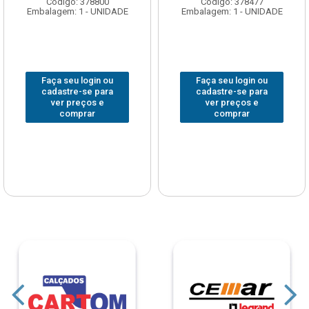
Código: 378800
Código: 378477
Embalagem: 1 - UNIDADE
Embalagem: 1 - UNIDADE
Faça seu login ou
Faça seu login ou
cadastre-se para
cadastre-se para
ver preços e
ver preços e
comprar
comprar