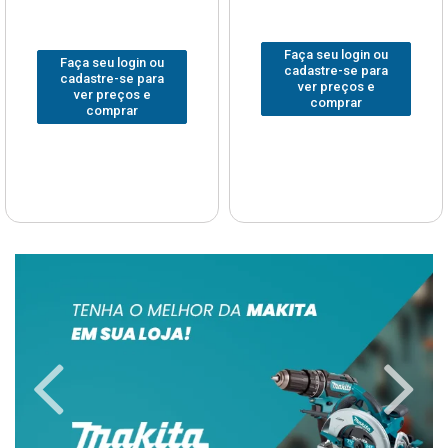
Faça seu login ou
Faça seu login ou
cadastre-se para
cadastre-se para
ver preços e
ver preços e
comprar
comprar