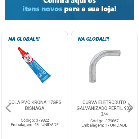
COLA PVC KRONA 17GRS
CURVA ELETRODUTO
BISNAGA
GALVANIZADO PERFIL 90X
3/4
Código: 379822
Código: 379867
Embalagem: 48 - UNIDADE
Embalagem: 1 - UNIDADE