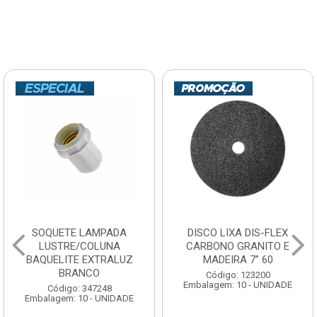
SOQUETE LAMPADA
DISCO LIXA DIS-FLEX
LUSTRE/COLUNA
CARBONO GRANITO E
BAQUELITE EXTRALUZ
MADEIRA 7” 60
BRANCO
Código: 123200
Embalagem: 10 - UNIDADE
Código: 347248
Embalagem: 10 - UNIDADE