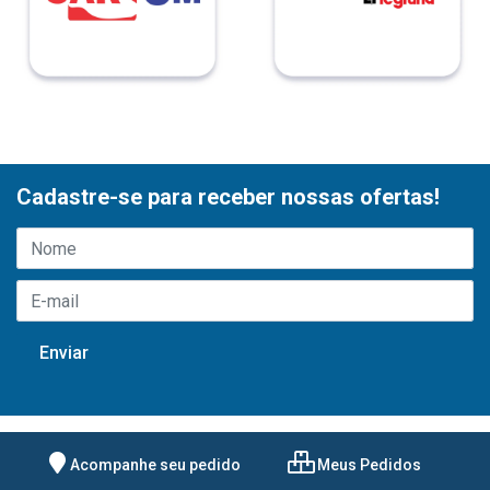
Cadastre-se para receber nossas ofertas!
Acompanhe seu pedido
Meus Pedidos