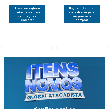
Faça seu login ou
Faça seu login ou
cadastre-se para
cadastre-se para
ver preços e
ver preços e
comprar
comprar