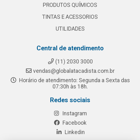
PRODUTOS QUÍMICOS
TINTAS E ACESSORIOS
UTILIDADES
Central de atendimento
(11) 2030 3000
vendas@globalatacadista.com.br
Horário de atendimento: Segunda a Sexta das
07:30h às 18h.
Redes sociais
Instagram
Facebook
Linkedin