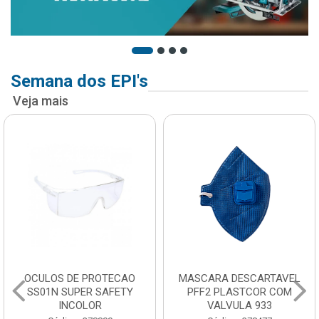
Semana dos EPI's
Veja mais
OCULOS DE PROTECAO
MASCARA DESCARTAVEL
SS01N SUPER SAFETY
PFF2 PLASTCOR COM
INCOLOR
VALVULA 933