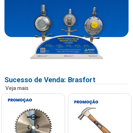
Sucesso de Venda: Brasfort
Veja mais