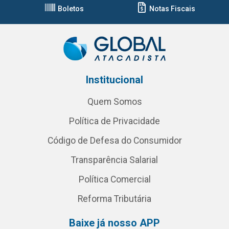
Boletos
Notas Fiscais
Institucional
Quem Somos
Política de Privacidade
Código de Defesa do Consumidor
Transparência Salarial
Política Comercial
Reforma Tributária
Baixe já nosso APP