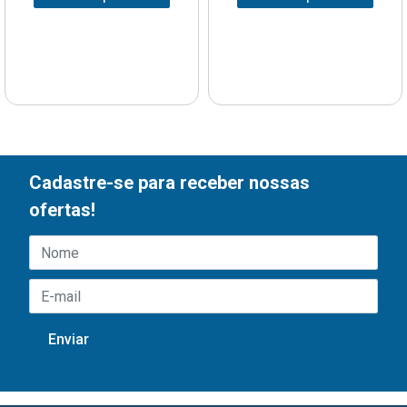
Cadastre-se para receber nossas
ofertas!