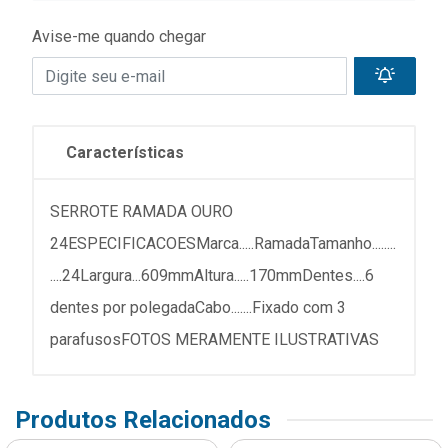
Avise-me quando chegar
Características
SERROTE RAMADA OURO
24ESPECIFICACOESMarca.....RamadaTamanho........
....24Largura...609mmAltura.....170mmDentes....6
dentes por polegadaCabo.......Fixado com 3
parafusosFOTOS MERAMENTE ILUSTRATIVAS
Produtos Relacionados