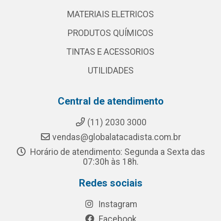
MATERIAIS ELETRICOS
PRODUTOS QUÍMICOS
TINTAS E ACESSORIOS
UTILIDADES
Central de atendimento
(11) 2030 3000
vendas@globalatacadista.com.br
Horário de atendimento: Segunda a Sexta das
07:30h às 18h.
Redes sociais
Instagram
Facebook