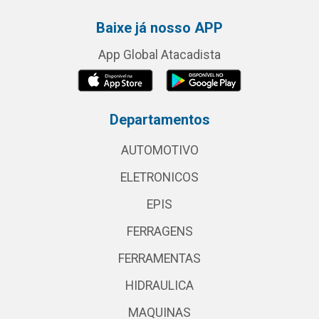
Baixe já nosso APP
App Global Atacadista
Departamentos
AUTOMOTIVO
ELETRONICOS
EPIS
FERRAGENS
FERRAMENTAS
HIDRAULICA
MAQUINAS