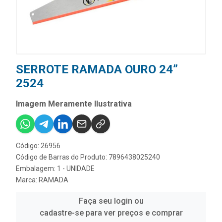
SERROTE RAMADA OURO 24”
2524
Imagem Meramente Ilustrativa
Código: 26956
Código de Barras do Produto: 7896438025240
Embalagem: 1 - UNIDADE
Marca:
RAMADA
Faça seu login ou
cadastre-se para ver preços e comprar