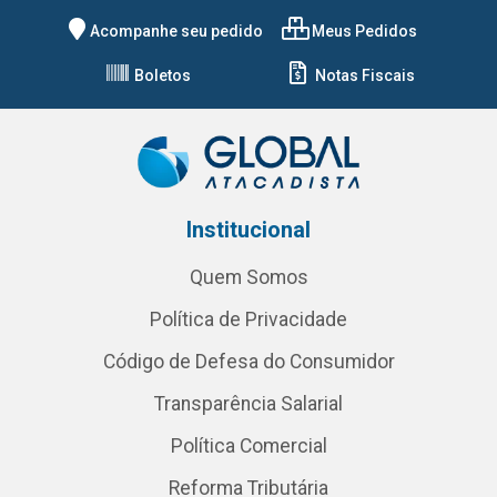
Acompanhe seu pedido
Meus Pedidos
Boletos
Notas Fiscais
Institucional
Quem Somos
Política de Privacidade
Código de Defesa do Consumidor
Transparência Salarial
Política Comercial
Reforma Tributária