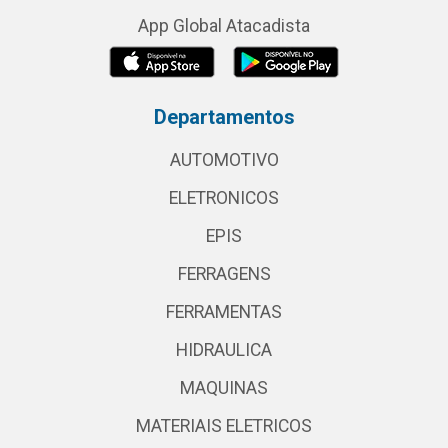
App Global Atacadista
Departamentos
AUTOMOTIVO
ELETRONICOS
EPIS
FERRAGENS
FERRAMENTAS
HIDRAULICA
MAQUINAS
MATERIAIS ELETRICOS