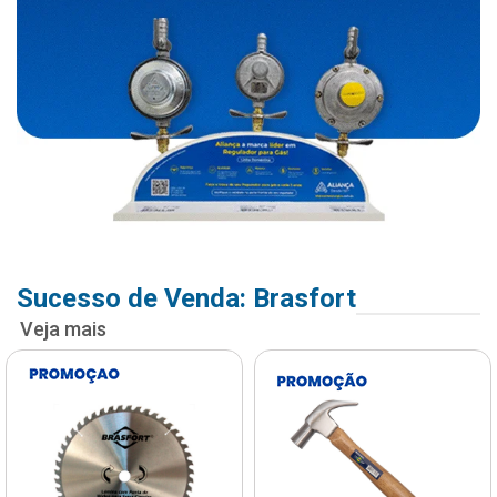
Sucesso de Venda: Brasfort
Veja mais