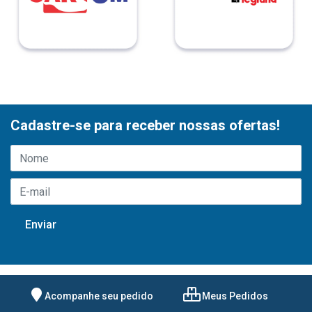
Cadastre-se para receber nossas ofertas!
Acompanhe seu pedido
Meus Pedidos