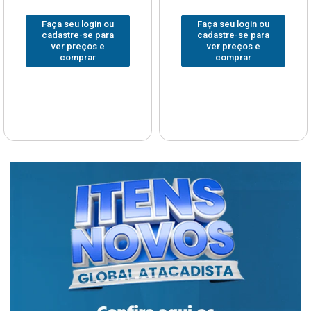
Faça seu login ou
Faça seu login ou
cadastre-se para
cadastre-se para
ver preços e
ver preços e
comprar
comprar