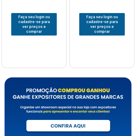
Faça seu login ou
Faça seu login ou
cadastre-se para
cadastre-se para
ver preços e
ver preços e
comprar
comprar