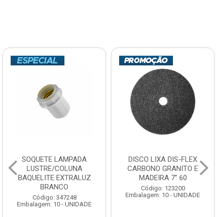
SOQUETE LAMPADA
DISCO LIXA DIS-FLEX
LUSTRE/COLUNA
CARBONO GRANITO E
BAQUELITE EXTRALUZ
MADEIRA 7” 60
BRANCO
Código: 123200
Embalagem: 10 - UNIDADE
Código: 347248
Embalagem: 10 - UNIDADE