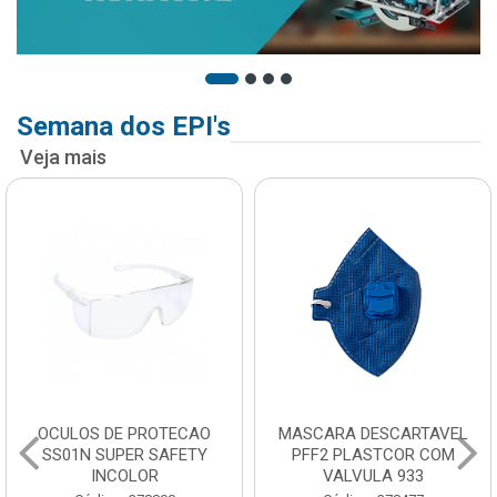
Semana dos EPI's
Veja mais
OCULOS DE PROTECAO
MASCARA DESCARTAVEL
SS01N SUPER SAFETY
PFF2 PLASTCOR COM
INCOLOR
VALVULA 933