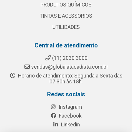
PRODUTOS QUÍMICOS
TINTAS E ACESSORIOS
UTILIDADES
Central de atendimento
(11) 2030 3000
vendas@globalatacadista.com.br
Horário de atendimento: Segunda a Sexta das
07:30h às 18h.
Redes sociais
Instagram
Facebook
Linkedin