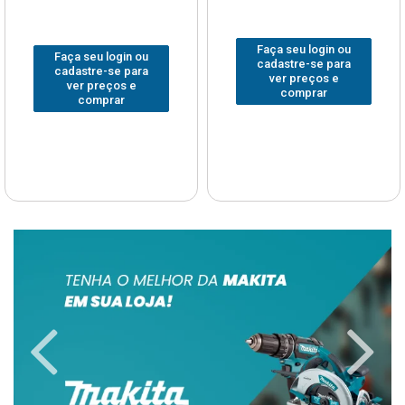
Faça seu login ou
Faça seu login ou
cadastre-se para
cadastre-se para
ver preços e
ver preços e
comprar
comprar