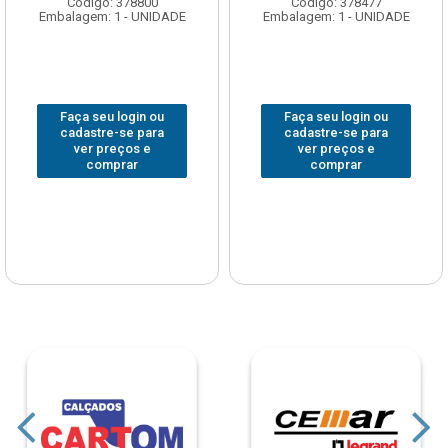
Código: 378800
Código: 378477
Embalagem: 1 - UNIDADE
Embalagem: 1 - UNIDADE
Faça seu login ou
Faça seu login ou
cadastre-se para
cadastre-se para
ver preços e
ver preços e
comprar
comprar