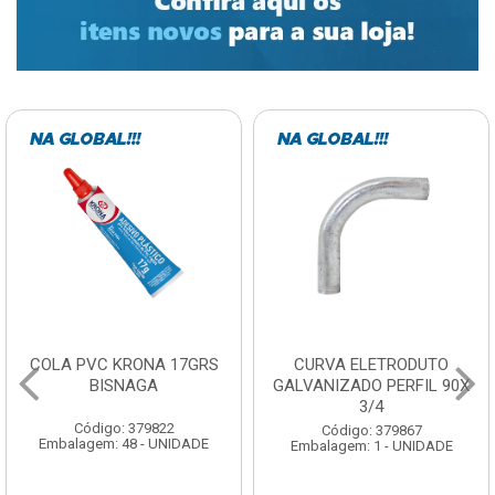
COLA PVC KRONA 17GRS
CURVA ELETRODUTO
BISNAGA
GALVANIZADO PERFIL 90X
3/4
Código: 379822
Código: 379867
Embalagem: 48 - UNIDADE
Embalagem: 1 - UNIDADE