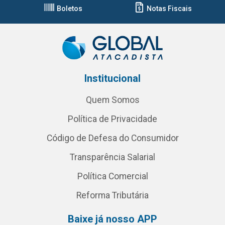
Boletos
Notas Fiscais
Institucional
Quem Somos
Política de Privacidade
Código de Defesa do Consumidor
Transparência Salarial
Política Comercial
Reforma Tributária
Baixe já nosso APP