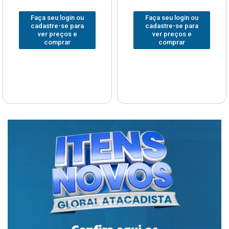
Faça seu login ou
Faça seu login ou
cadastre-se para
cadastre-se para
ver preços e
ver preços e
comprar
comprar