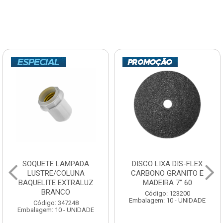
SOQUETE LAMPADA
DISCO LIXA DIS-FLEX
LUSTRE/COLUNA
CARBONO GRANITO E
BAQUELITE EXTRALUZ
MADEIRA 7” 60
BRANCO
Código: 123200
Embalagem: 10 - UNIDADE
Código: 347248
Embalagem: 10 - UNIDADE