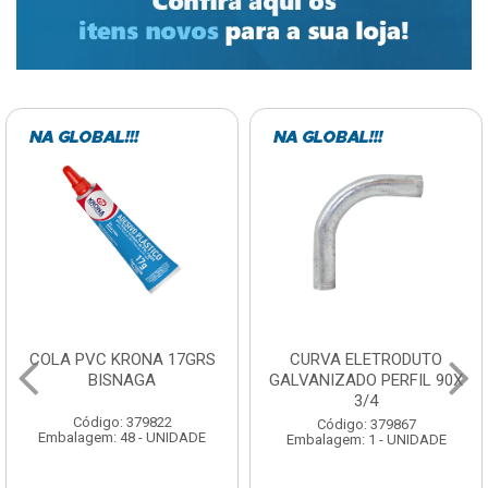
COLA PVC KRONA 17GRS
CURVA ELETRODUTO
BISNAGA
GALVANIZADO PERFIL 90X
3/4
Código: 379822
Código: 379867
Embalagem: 48 - UNIDADE
Embalagem: 1 - UNIDADE