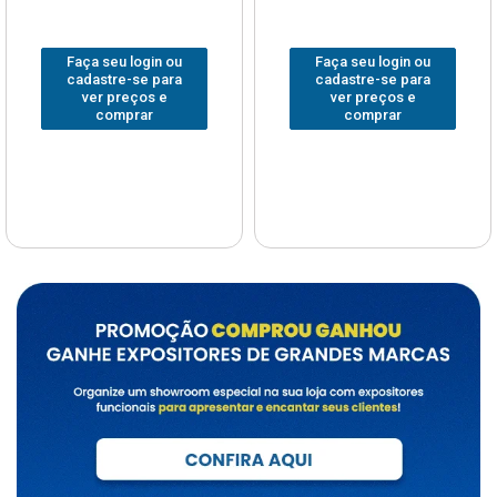
Faça seu login ou
Faça seu login ou
cadastre-se para
cadastre-se para
ver preços e
ver preços e
comprar
comprar