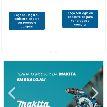
Faça seu login ou
Faça seu login ou
cadastre-se para
cadastre-se para
ver preços e
ver preços e
comprar
comprar