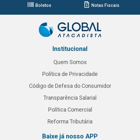
Boletos
Notas Fiscais
Institucional
Quem Somos
Política de Privacidade
Código de Defesa do Consumidor
Transparência Salarial
Política Comercial
Reforma Tributária
Baixe já nosso APP