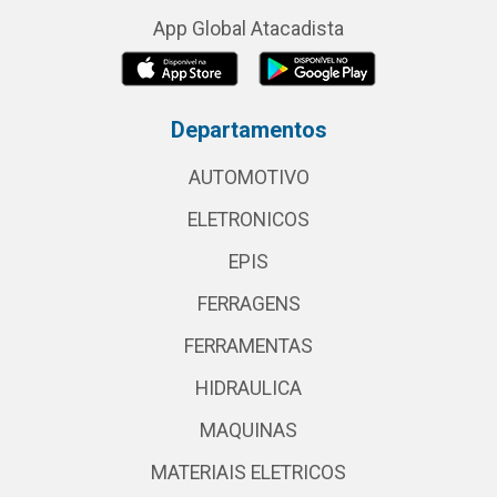
App Global Atacadista
Departamentos
AUTOMOTIVO
ELETRONICOS
EPIS
FERRAGENS
FERRAMENTAS
HIDRAULICA
MAQUINAS
MATERIAIS ELETRICOS