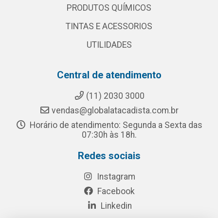
PRODUTOS QUÍMICOS
TINTAS E ACESSORIOS
UTILIDADES
Central de atendimento
(11) 2030 3000
vendas@globalatacadista.com.br
Horário de atendimento: Segunda a Sexta das
07:30h às 18h.
Redes sociais
Instagram
Facebook
Linkedin