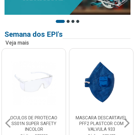
Semana dos EPI's
Veja mais
OCULOS DE PROTECAO
MASCARA DESCARTAVEL
SS01N SUPER SAFETY
PFF2 PLASTCOR COM
INCOLOR
VALVULA 933