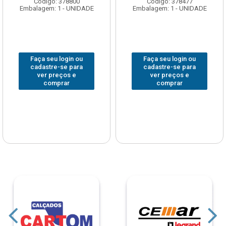
Código: 378800
Código: 378477
Embalagem: 1 - UNIDADE
Embalagem: 1 - UNIDADE
Faça seu login ou
Faça seu login ou
cadastre-se para
cadastre-se para
ver preços e
ver preços e
comprar
comprar