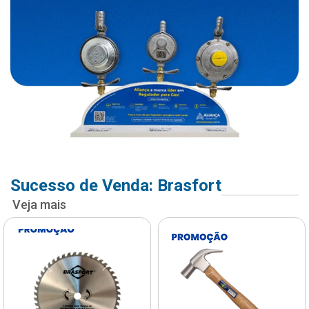
Sucesso de Venda: Brasfort
Veja mais