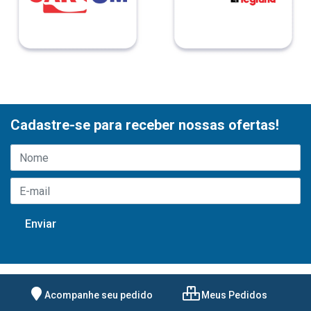
Cadastre-se para receber nossas ofertas!
Acompanhe seu pedido
Meus Pedidos