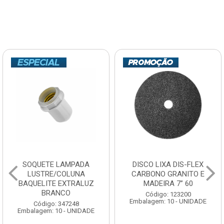
SOQUETE LAMPADA
DISCO LIXA DIS-FLEX
LUSTRE/COLUNA
CARBONO GRANITO E
BAQUELITE EXTRALUZ
MADEIRA 7” 60
BRANCO
Código: 123200
Embalagem: 10 - UNIDADE
Código: 347248
Embalagem: 10 - UNIDADE