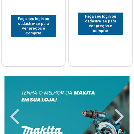
Faça seu login ou
Faça seu login ou
cadastre-se para
cadastre-se para
ver preços e
ver preços e
comprar
comprar