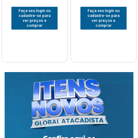
Faça seu login ou
Faça seu login ou
cadastre-se para
cadastre-se para
ver preços e
ver preços e
comprar
comprar