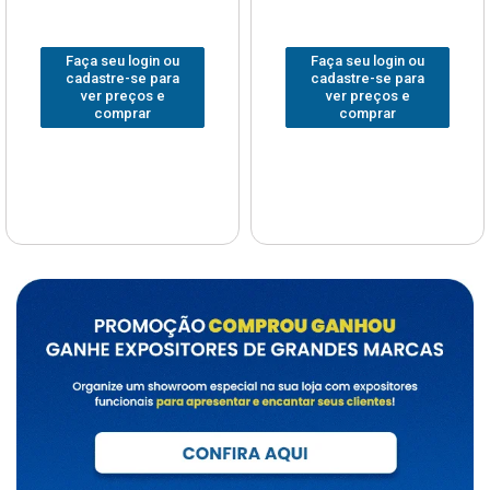
Faça seu login ou
Faça seu login ou
cadastre-se para
cadastre-se para
ver preços e
ver preços e
comprar
comprar