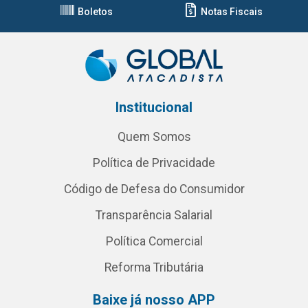
Boletos
Notas Fiscais
Institucional
Quem Somos
Política de Privacidade
Código de Defesa do Consumidor
Transparência Salarial
Política Comercial
Reforma Tributária
Baixe já nosso APP