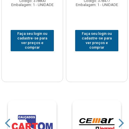
Código: 378800
Código: 378477
Embalagem: 1 - UNIDADE
Embalagem: 1 - UNIDADE
Faça seu login ou
Faça seu login ou
cadastre-se para
cadastre-se para
ver preços e
ver preços e
comprar
comprar