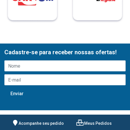
Cadastre-se para receber nossas ofertas!
Acompanhe seu pedido
Meus Pedidos