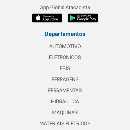
App Global Atacadista
Departamentos
AUTOMOTIVO
ELETRONICOS
EPIS
FERRAGENS
FERRAMENTAS
HIDRAULICA
MAQUINAS
MATERIAIS ELETRICOS