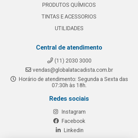
PRODUTOS QUÍMICOS
TINTAS E ACESSORIOS
UTILIDADES
Central de atendimento
(11) 2030 3000
vendas@globalatacadista.com.br
Horário de atendimento: Segunda a Sexta das
07:30h às 18h.
Redes sociais
Instagram
Facebook
Linkedin