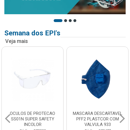
Semana dos EPI's
Veja mais
OCULOS DE PROTECAO
MASCARA DESCARTAVEL
SS01N SUPER SAFETY
PFF2 PLASTCOR COM
INCOLOR
VALVULA 933