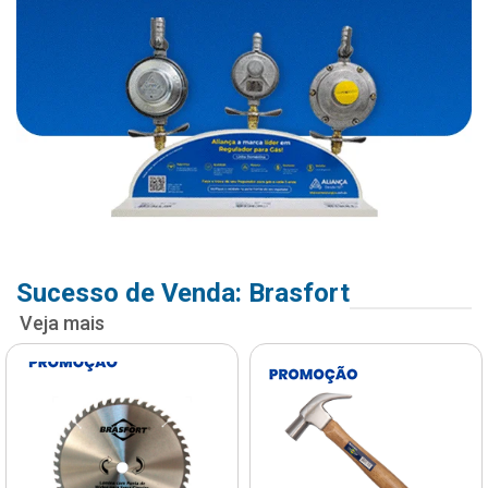
Sucesso de Venda: Brasfort
Veja mais