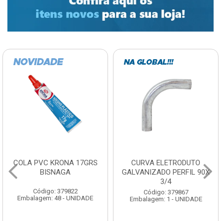
COLA PVC KRONA 17GRS
CURVA ELETRODUTO
BISNAGA
GALVANIZADO PERFIL 90X
3/4
Código: 379822
Código: 379867
Embalagem: 48 - UNIDADE
Embalagem: 1 - UNIDADE