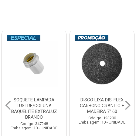
SOQUETE LAMPADA
DISCO LIXA DIS-FLEX
LUSTRE/COLUNA
CARBONO GRANITO E
BAQUELITE EXTRALUZ
MADEIRA 7” 60
BRANCO
Código: 123200
Embalagem: 10 - UNIDADE
Código: 347248
Embalagem: 10 - UNIDADE