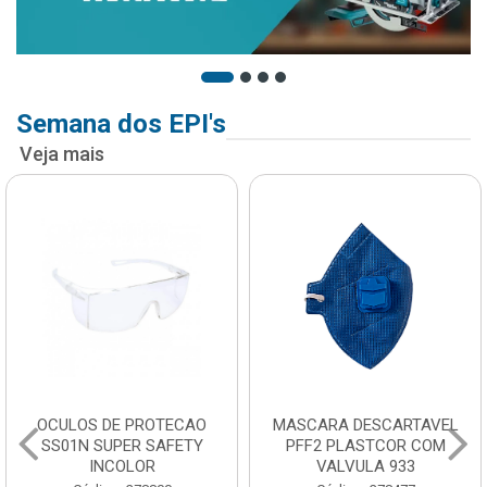
Semana dos EPI's
Veja mais
OCULOS DE PROTECAO
MASCARA DESCARTAVEL
SS01N SUPER SAFETY
PFF2 PLASTCOR COM
INCOLOR
VALVULA 933