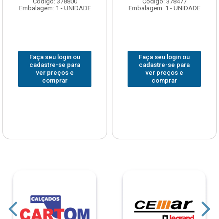
Código: 378800
Código: 378477
Embalagem: 1 - UNIDADE
Embalagem: 1 - UNIDADE
Faça seu login ou
Faça seu login ou
cadastre-se para
cadastre-se para
ver preços e
ver preços e
comprar
comprar