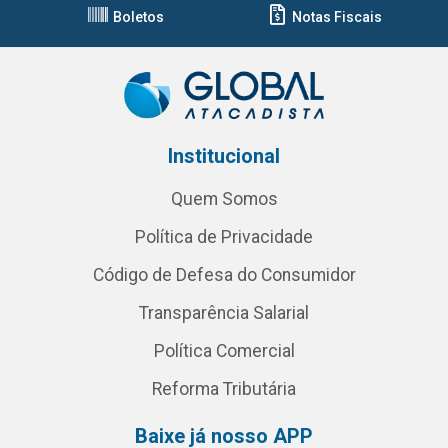
Boletos
Notas Fiscais
Institucional
Quem Somos
Política de Privacidade
Código de Defesa do Consumidor
Transparência Salarial
Política Comercial
Reforma Tributária
Baixe já nosso APP