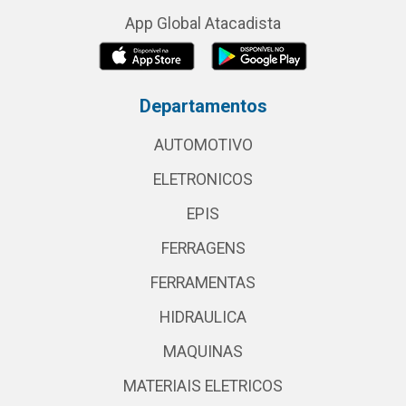
App Global Atacadista
Departamentos
AUTOMOTIVO
ELETRONICOS
EPIS
FERRAGENS
FERRAMENTAS
HIDRAULICA
MAQUINAS
MATERIAIS ELETRICOS