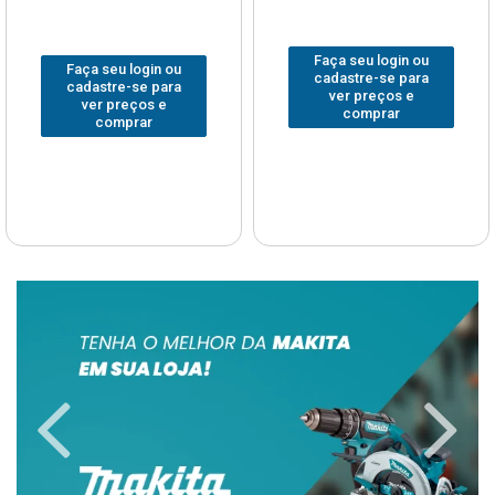
Faça seu login ou
Faça seu login ou
cadastre-se para
cadastre-se para
ver preços e
ver preços e
comprar
comprar