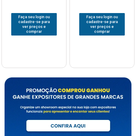
Faça seu login ou
Faça seu login ou
cadastre-se para
cadastre-se para
ver preços e
ver preços e
comprar
comprar