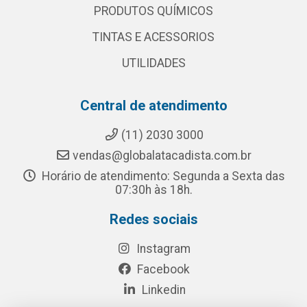
PRODUTOS QUÍMICOS
TINTAS E ACESSORIOS
UTILIDADES
Central de atendimento
(11) 2030 3000
vendas@globalatacadista.com.br
Horário de atendimento: Segunda a Sexta das
07:30h às 18h.
Redes sociais
Instagram
Facebook
Linkedin