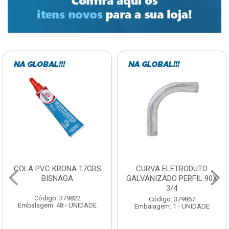
COLA PVC KRONA 17GRS
CURVA ELETRODUTO
BISNAGA
GALVANIZADO PERFIL 90X
3/4
Código: 379822
Código: 379867
Embalagem: 48 - UNIDADE
Embalagem: 1 - UNIDADE