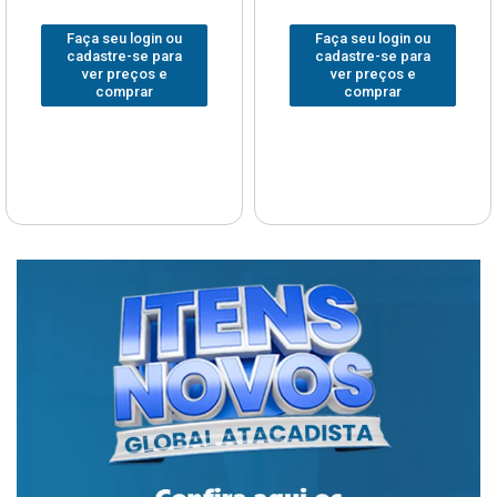
Faça seu login ou
Faça seu login ou
cadastre-se para
cadastre-se para
ver preços e
ver preços e
comprar
comprar