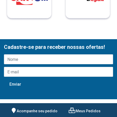
Cadastre-se para receber nossas ofertas!
Acompanhe seu pedido
Meus Pedidos