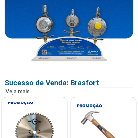
Sucesso de Venda: Brasfort
Veja mais