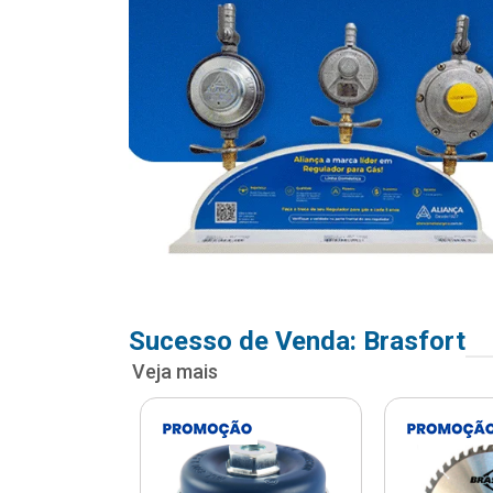
Sucesso de Venda: Brasfort
Veja mais