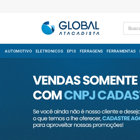
AUTOMOTIVO
ELETRONICOS
EPIS
FERRAGENS
FERRAMENTAS