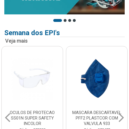
Semana dos EPI's
Veja mais
OCULOS DE PROTECAO
MASCARA DESCARTAVEL
SS01N SUPER SAFETY
PFF2 PLASTCOR COM
INCOLOR
VALVULA 933