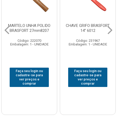
MARTELO UNHA POLIDO
CHAVE GRIFO BRASFORT
BRASFORT 27mm8207
14” 6012
Código: 222070
Código: 231967
Embalagem: 1 - UNIDADE
Embalagem: 1 - UNIDADE
Faça seu login ou
Faça seu login ou
cadastre-se para
cadastre-se para
ver preços e
ver preços e
comprar
comprar