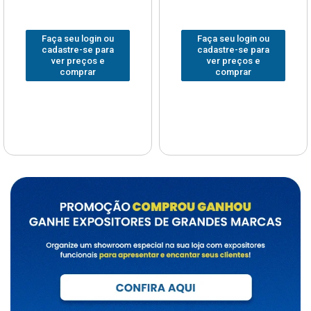
Faça seu login ou
Faça seu login ou
cadastre-se para
cadastre-se para
ver preços e
ver preços e
comprar
comprar