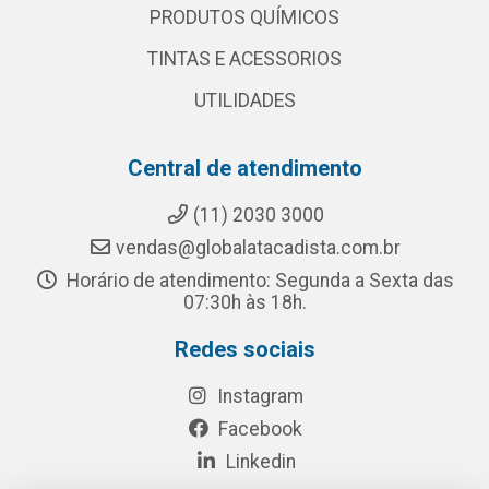
PRODUTOS QUÍMICOS
TINTAS E ACESSORIOS
UTILIDADES
Central de atendimento
(11) 2030 3000
vendas@globalatacadista.com.br
Horário de atendimento: Segunda a Sexta das
07:30h às 18h.
Redes sociais
Instagram
Facebook
Linkedin