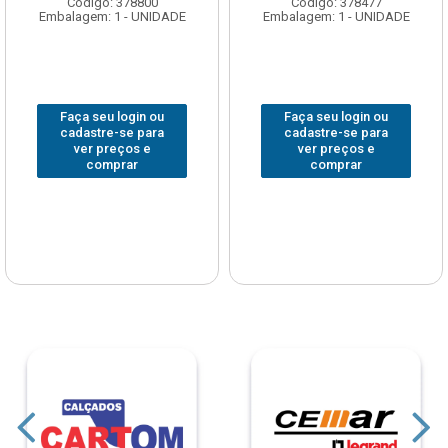
Código: 378800
Código: 378477
Embalagem: 1 - UNIDADE
Embalagem: 1 - UNIDADE
Faça seu login ou
Faça seu login ou
cadastre-se para
cadastre-se para
ver preços e
ver preços e
comprar
comprar