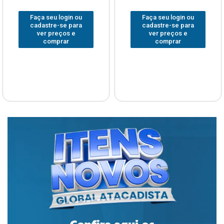
Faça seu login ou
Faça seu login ou
cadastre-se para
cadastre-se para
ver preços e
ver preços e
comprar
comprar