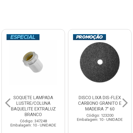
SOQUETE LAMPADA
DISCO LIXA DIS-FLEX
LUSTRE/COLUNA
CARBONO GRANITO E
BAQUELITE EXTRALUZ
MADEIRA 7” 60
BRANCO
Código: 123200
Embalagem: 10 - UNIDADE
Código: 347248
Embalagem: 10 - UNIDADE