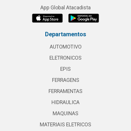
App Global Atacadista
Departamentos
AUTOMOTIVO
ELETRONICOS
EPIS
FERRAGENS
FERRAMENTAS
HIDRAULICA
MAQUINAS
MATERIAIS ELETRICOS