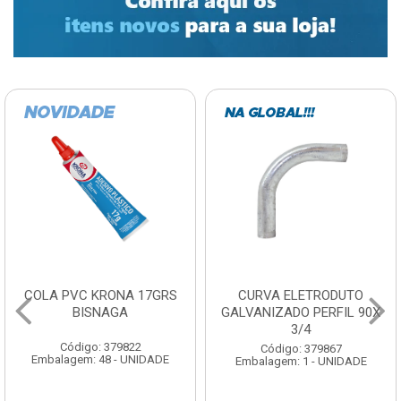
COLA PVC KRONA 17GRS
CURVA ELETRODUTO
BISNAGA
GALVANIZADO PERFIL 90X
3/4
Código: 379822
Código: 379867
Embalagem: 48 - UNIDADE
Embalagem: 1 - UNIDADE