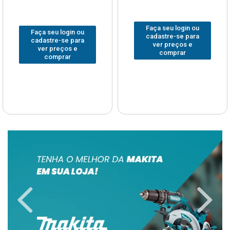
Faça seu login ou
Faça seu login ou
cadastre-se para
cadastre-se para
ver preços e
ver preços e
comprar
comprar