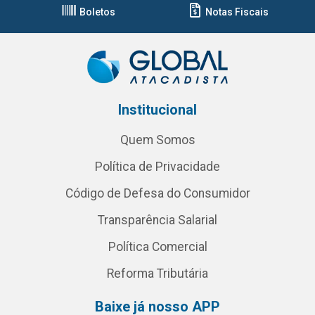
Boletos
Notas Fiscais
Institucional
Quem Somos
Política de Privacidade
Código de Defesa do Consumidor
Transparência Salarial
Política Comercial
Reforma Tributária
Baixe já nosso APP