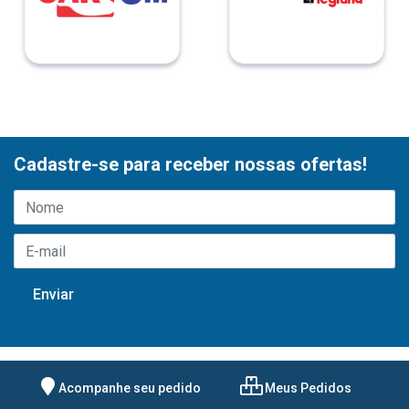
Cadastre-se para receber nossas ofertas!
Acompanhe seu pedido
Meus Pedidos