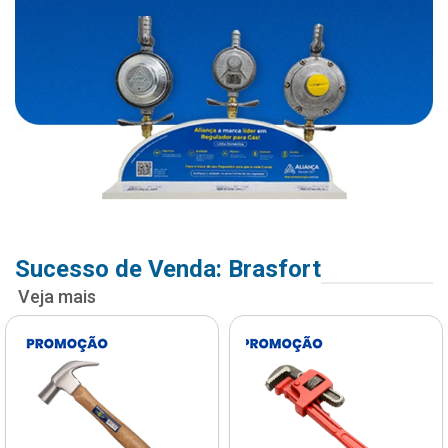
Sucesso de Venda: Brasfort
Veja mais