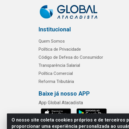
Institucional
Quem Somos
Política de Privacidade
Código de Defesa do Consumidor
Transparência Salarial
Política Comercial
Reforma Tributária
Baixe já nosso APP
App Global Atacadista
O nosso site coleta cookies próprios e de terceiros 
proporcionar uma experiência personalizada ao usuár