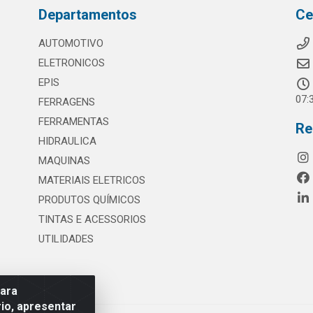
Departamentos
Ce
AUTOMOTIVO
ELETRONICOS
EPIS
07:
FERRAGENS
FERRAMENTAS
Re
HIDRAULICA
MAQUINAS
MATERIAIS ELETRICOS
PRODUTOS QUÍMICOS
TINTAS E ACESSORIOS
UTILIDADES
para
io, apresentar