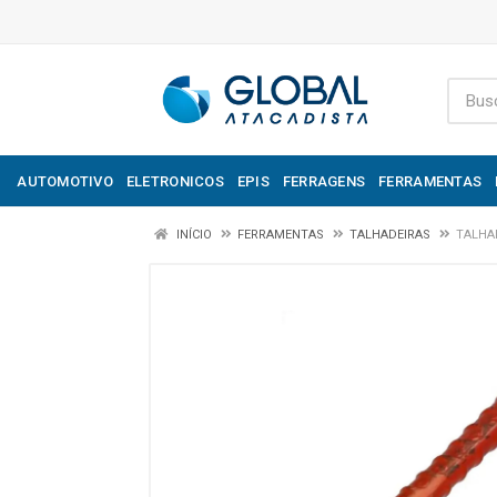
AUTOMOTIVO
ELETRONICOS
EPIS
FERRAGENS
FERRAMENTAS
INÍCIO
FERRAMENTAS
TALHADEIRAS
TALHAD