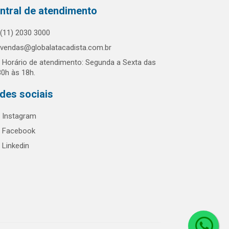
ntral de atendimento
(11) 2030 3000
vendas@globalatacadista.com.br
Horário de atendimento: Segunda a Sexta das
30h às 18h.
des sociais
Instagram
Facebook
Linkedin