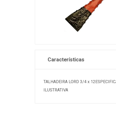
Características
TALHADEIRA LORD 3/4 x 12ESPECIFICACO
ILUSTRATIVA