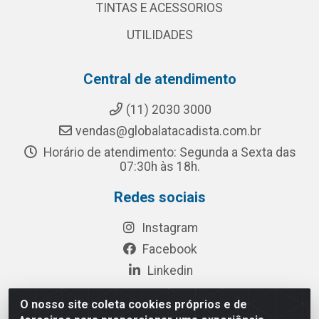
TINTAS E ACESSORIOS
UTILIDADES
Central de atendimento
(11) 2030 3000
vendas@globalatacadista.com.br
Horário de atendimento: Segunda a Sexta das
07:30h às 18h.
Redes sociais
Instagram
Facebook
Linkedin
O nosso site coleta cookies próprios e de