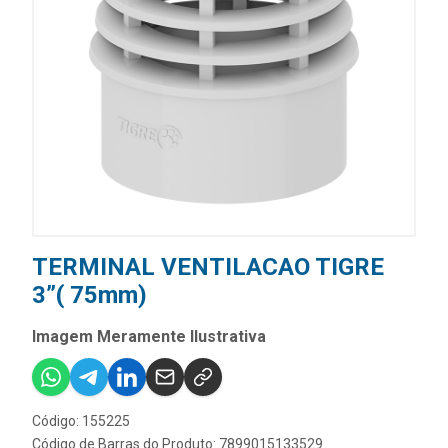
TERMINAL VENTILACAO TIGRE
3”( 75mm)
Imagem Meramente Ilustrativa
Código: 155225
Código de Barras do Produto: 7899015133529