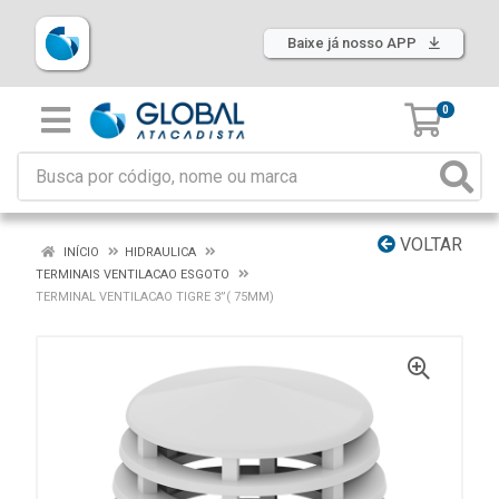
Baixe já nosso APP
0
VOLTAR
INÍCIO
HIDRAULICA
TERMINAIS VENTILACAO ESGOTO
TERMINAL VENTILACAO TIGRE 3”( 75MM)