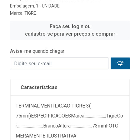
Embalagem: 1 - UNIDADE
Marca:
TIGRE
Faça seu login ou
cadastre-se para ver preços e comprar
Avise-me quando chegar
Características
TERMINAL VENTILACAO TIGRE 3(
75mm)ESPECIFICACOESMarca.......................TigreCo
r............................BrancoAltura.......................73mmFOTO
MERAMENTE ILUSTRATIVA