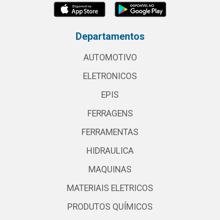
Departamentos
AUTOMOTIVO
ELETRONICOS
EPIS
FERRAGENS
FERRAMENTAS
HIDRAULICA
MAQUINAS
MATERIAIS ELETRICOS
PRODUTOS QUÍMICOS