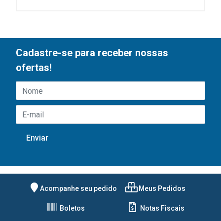
Cadastre-se para receber nossas
ofertas!
Acompanhe seu pedido
Meus Pedidos
Boletos
Notas Fiscais