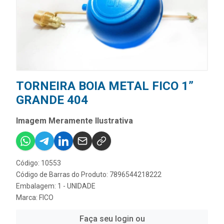
TORNEIRA BOIA METAL FICO 1”
GRANDE 404
Imagem Meramente Ilustrativa
Código: 10553
Código de Barras do Produto: 7896544218222
Embalagem: 1 - UNIDADE
Marca:
FICO
Faça seu login ou