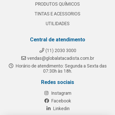
PRODUTOS QUÍMICOS
TINTAS E ACESSORIOS
UTILIDADES
Central de atendimento
(11) 2030 3000
vendas@globalatacadista.com.br
Horário de atendimento: Segunda a Sexta das
07:30h às 18h.
Redes sociais
Instagram
Facebook
Linkedin