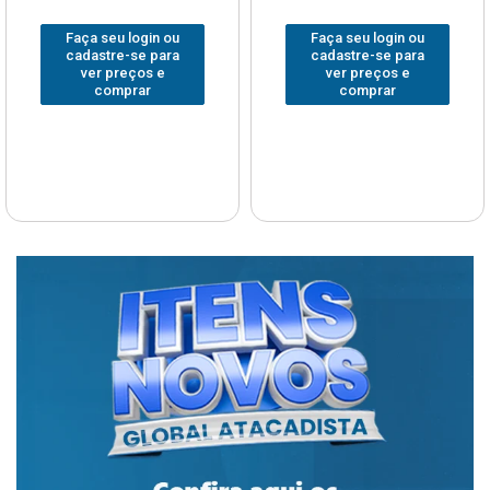
Faça seu login ou
Faça seu login ou
cadastre-se para
cadastre-se para
ver preços e
ver preços e
comprar
comprar