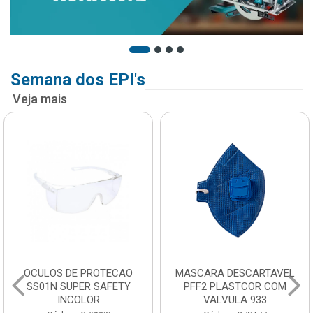
Semana dos EPI's
Veja mais
OCULOS DE PROTECAO
MASCARA DESCARTAVEL
SS01N SUPER SAFETY
PFF2 PLASTCOR COM
INCOLOR
VALVULA 933