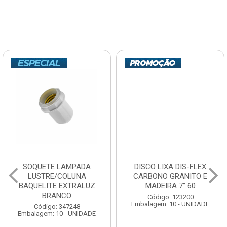
SOQUETE LAMPADA
DISCO LIXA DIS-FLEX
LUSTRE/COLUNA
CARBONO GRANITO E
BAQUELITE EXTRALUZ
MADEIRA 7” 60
BRANCO
Código: 123200
Embalagem: 10 - UNIDADE
Código: 347248
Embalagem: 10 - UNIDADE