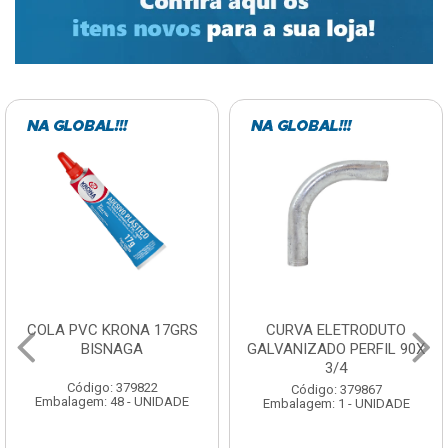
COLA PVC KRONA 17GRS
CURVA ELETRODUTO
BISNAGA
GALVANIZADO PERFIL 90X
3/4
Código: 379822
Código: 379867
Embalagem: 48 - UNIDADE
Embalagem: 1 - UNIDADE