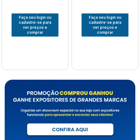
Faça seu login ou
Faça seu login ou
cadastre-se para
cadastre-se para
ver preços e
ver preços e
comprar
comprar