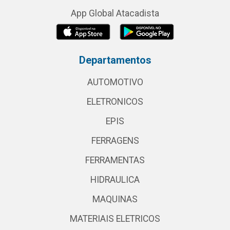
App Global Atacadista
Departamentos
AUTOMOTIVO
ELETRONICOS
EPIS
FERRAGENS
FERRAMENTAS
HIDRAULICA
MAQUINAS
MATERIAIS ELETRICOS