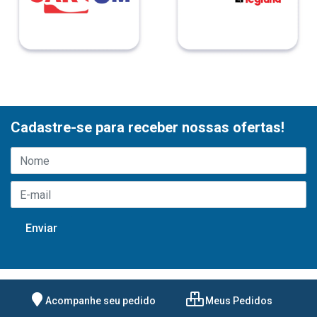
Cadastre-se para receber nossas ofertas!
Acompanhe seu pedido
Meus Pedidos