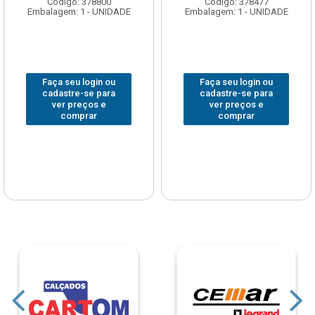
Código: 378800
Código: 378477
Embalagem: 1 - UNIDADE
Embalagem: 1 - UNIDADE
Faça seu login ou
Faça seu login ou
cadastre-se para
cadastre-se para
ver preços e
ver preços e
comprar
comprar