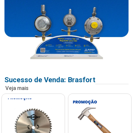
Sucesso de Venda: Brasfort
Veja mais