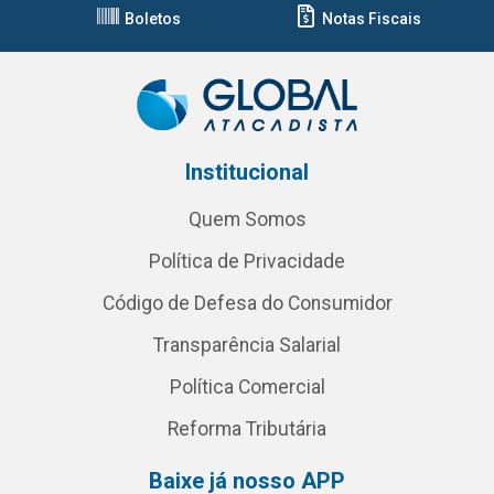
Boletos
Notas Fiscais
Institucional
Quem Somos
Política de Privacidade
Código de Defesa do Consumidor
Transparência Salarial
Política Comercial
Reforma Tributária
Baixe já nosso APP