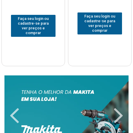
Faça seu login ou
Faça seu login ou
cadastre-se para
cadastre-se para
ver preços e
ver preços e
comprar
comprar