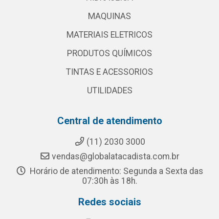
MAQUINAS
MATERIAIS ELETRICOS
PRODUTOS QUÍMICOS
TINTAS E ACESSORIOS
UTILIDADES
Central de atendimento
(11) 2030 3000
vendas@globalatacadista.com.br
Horário de atendimento: Segunda a Sexta das
07:30h às 18h.
Redes sociais