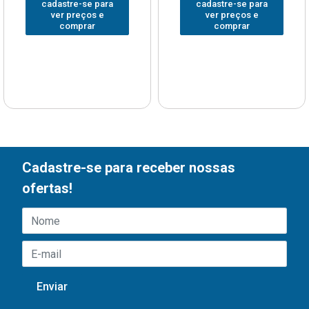
cadastre-se para
cadastre-se para
ver preços e
ver preços e
comprar
comprar
Cadastre-se para receber nossas
ofertas!