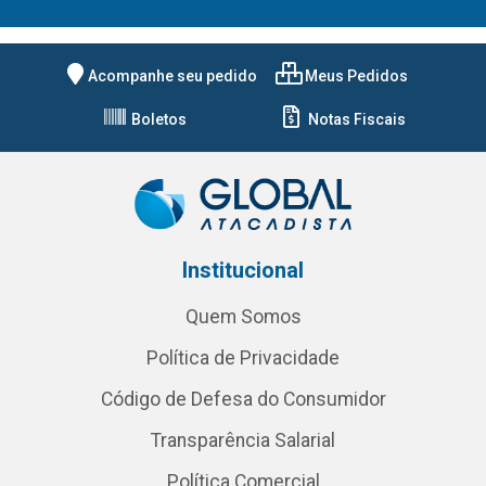
Acompanhe seu pedido
Meus Pedidos
Boletos
Notas Fiscais
Institucional
Quem Somos
Política de Privacidade
Código de Defesa do Consumidor
Transparência Salarial
Política Comercial