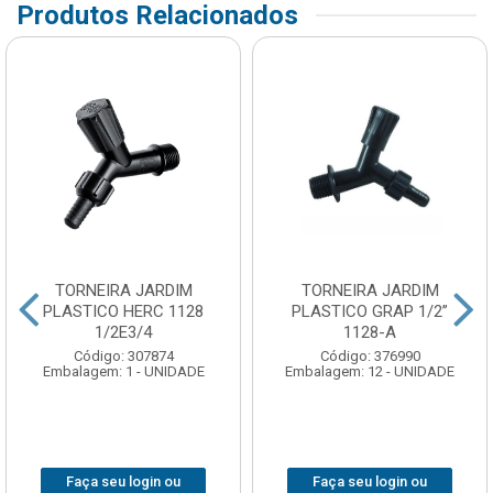
Produtos Relacionados
TORNEIRA JARDIM
TORNEIRA JARDIM
PLASTICO HERC 1128
PLASTICO GRAP 1/2”
1/2E3/4
1128-A
Código: 307874
Código: 376990
Embalagem: 1 - UNIDADE
Embalagem: 12 - UNIDADE
Faça seu login ou
Faça seu login ou