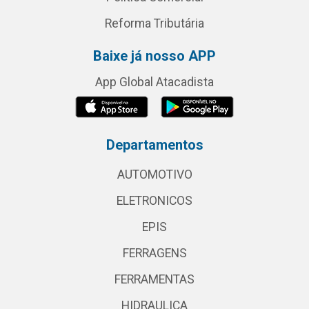
Reforma Tributária
Baixe já nosso APP
App Global Atacadista
Departamentos
AUTOMOTIVO
ELETRONICOS
EPIS
FERRAGENS
FERRAMENTAS
HIDRAULICA