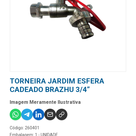
TORNEIRA JARDIM ESFERA
CADEADO BRAZHU 3/4”
Imagem Meramente Ilustrativa
Código: 260401
Embalagem: 1 - UNIDADE