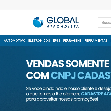
AUTOMOTIVO
ELETRONICOS
EPIS
FERRAGENS
FERRAMENTAS