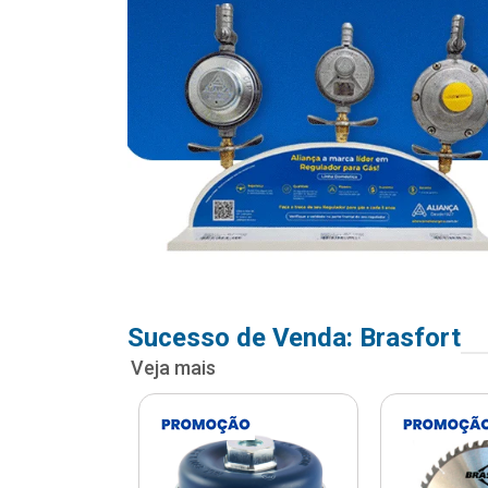
Sucesso de Venda: Brasfort
Veja mais