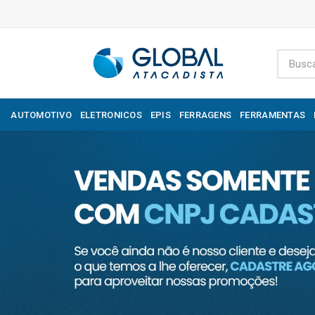
AUTOMOTIVO
ELETRONICOS
EPIS
FERRAGENS
FERRAMENTAS