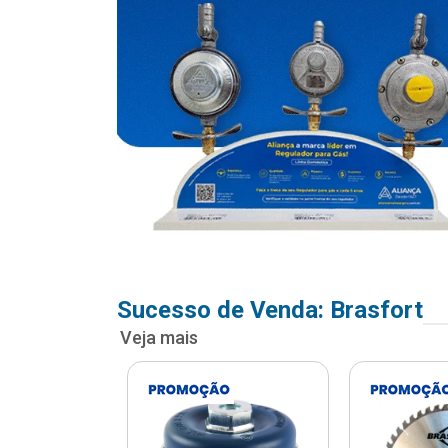
Sucesso de Venda: Brasfort
Veja mais