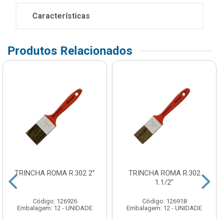
Características
Produtos Relacionados
TRINCHA ROMA R.302 2”
TRINCHA ROMA R.302
1.1/2”
Código: 126926
Código: 126918
Embalagem: 12 - UNIDADE
Embalagem: 12 - UNIDADE