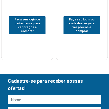
Faça seu login ou
Faça seu login ou
cadastre-se para
cadastre-se para
ver preços e
ver preços e
comprar
comprar
Cadastre-se para receber nossas
ofertas!