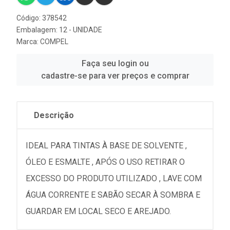
Código: 378542
Embalagem: 12 - UNIDADE
Marca:
COMPEL
Faça seu login ou
cadastre-se para ver preços e comprar
Descrição
IDEAL PARA TINTAS À BASE DE SOLVENTE ,
ÓLEO E ESMALTE , APÓS O USO RETIRAR O
EXCESSO DO PRODUTO UTILIZADO , LAVE COM
ÁGUA CORRENTE E SABÃO SECAR À SOMBRA E
GUARDAR EM LOCAL SECO E AREJADO.