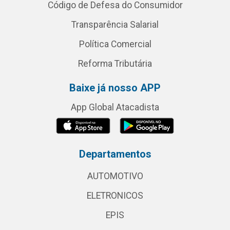
Código de Defesa do Consumidor
Transparência Salarial
Política Comercial
Reforma Tributária
Baixe já nosso APP
App Global Atacadista
Departamentos
AUTOMOTIVO
ELETRONICOS
EPIS