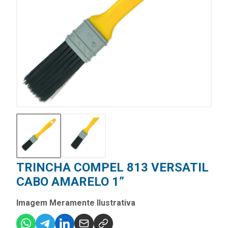
TRINCHA COMPEL 813 VERSATIL
CABO AMARELO 1”
Imagem Meramente Ilustrativa