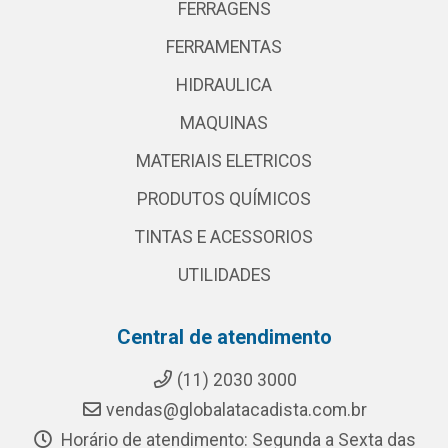
FERRAGENS
FERRAMENTAS
HIDRAULICA
MAQUINAS
MATERIAIS ELETRICOS
PRODUTOS QUÍMICOS
TINTAS E ACESSORIOS
UTILIDADES
Central de atendimento
(11) 2030 3000
vendas@globalatacadista.com.br
Horário de atendimento: Segunda a Sexta das