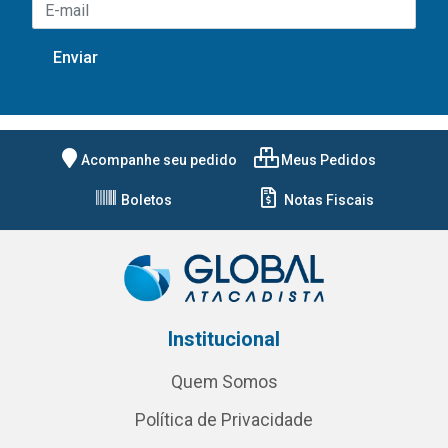
Acompanhe seu pedido
Meus Pedidos
Boletos
Notas Fiscais
Institucional
Quem Somos
Política de Privacidade