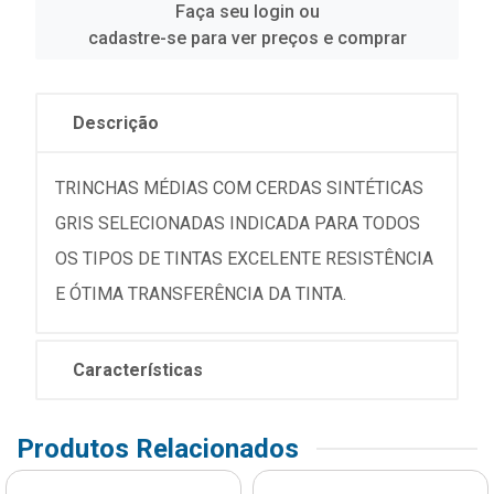
Faça seu login ou
cadastre-se para ver preços e comprar
Descrição
TRINCHAS MÉDIAS COM CERDAS SINTÉTICAS
GRIS SELECIONADAS INDICADA PARA TODOS
OS TIPOS DE TINTAS EXCELENTE RESISTÊNCIA
E ÓTIMA TRANSFERÊNCIA DA TINTA.
Características
Produtos Relacionados