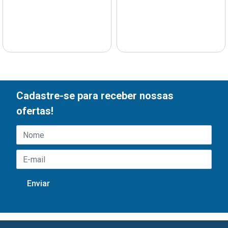
Cadastre-se para receber nossas
ofertas!