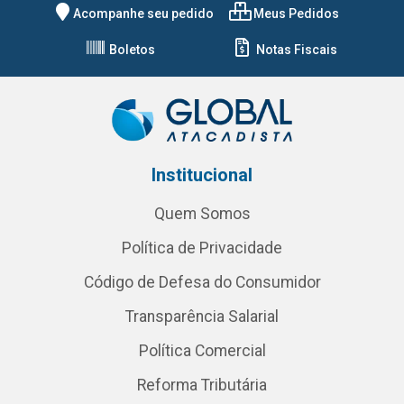
Acompanhe seu pedido
Meus Pedidos
Boletos
Notas Fiscais
Institucional
Quem Somos
Política de Privacidade
Código de Defesa do Consumidor
Transparência Salarial
Política Comercial
Reforma Tributária