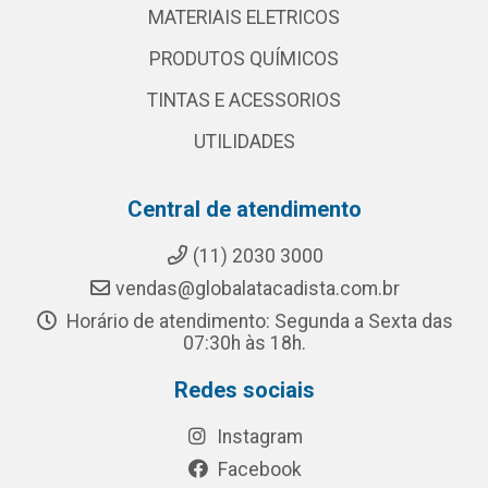
MATERIAIS ELETRICOS
PRODUTOS QUÍMICOS
TINTAS E ACESSORIOS
UTILIDADES
Central de atendimento
(11) 2030 3000
vendas@globalatacadista.com.br
Horário de atendimento: Segunda a Sexta das
07:30h às 18h.
Redes sociais
Instagram
Facebook