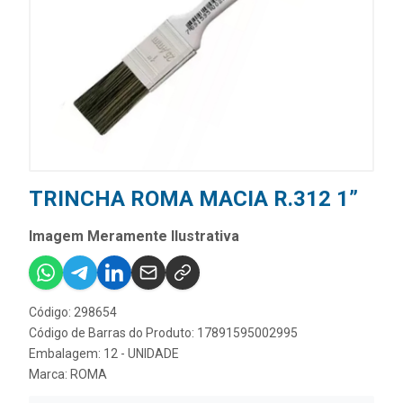
TRINCHA ROMA MACIA R.312 1”
Imagem Meramente Ilustrativa
Código: 298654
Código de Barras do Produto: 17891595002995
Embalagem: 12 - UNIDADE
Marca:
ROMA