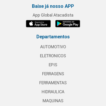
Baixe já nosso APP
App Global Atacadista
Departamentos
AUTOMOTIVO
ELETRONICOS
EPIS
FERRAGENS
FERRAMENTAS
HIDRAULICA
MAQUINAS