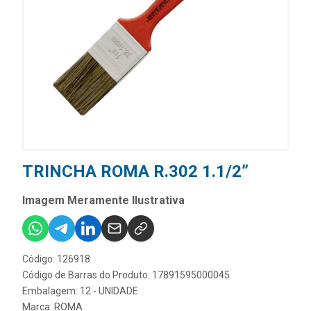
TRINCHA ROMA R.302 1.1/2”
Imagem Meramente Ilustrativa
Código: 126918
Código de Barras do Produto: 17891595000045
Embalagem: 12 - UNIDADE
Marca:
ROMA