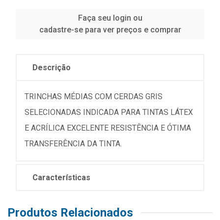
Faça seu login ou
cadastre-se para ver preços e comprar
Descrição
TRINCHAS MÉDIAS COM CERDAS GRIS
SELECIONADAS INDICADA PARA TINTAS LÁTEX
E ACRÍLICA EXCELENTE RESISTÊNCIA E ÓTIMA
TRANSFERÊNCIA DA TINTA.
Características
Produtos Relacionados