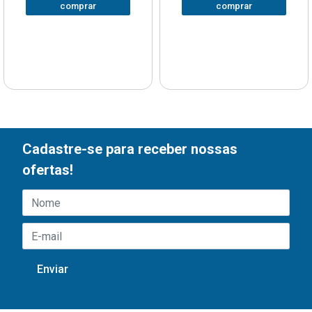
comprar
comprar
Cadastre-se para receber nossas
ofertas!