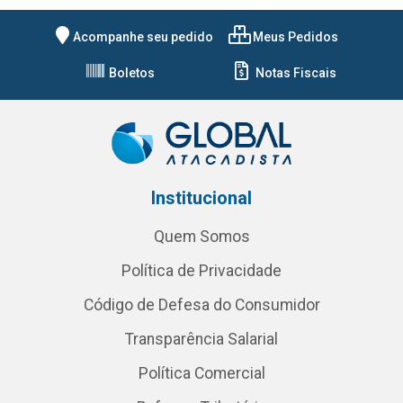
Acompanhe seu pedido
Meus Pedidos
Boletos
Notas Fiscais
Institucional
Quem Somos
Política de Privacidade
Código de Defesa do Consumidor
Transparência Salarial
Política Comercial