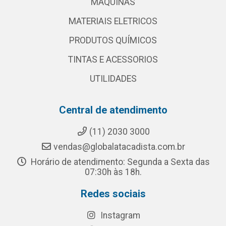
MAQUINAS
MATERIAIS ELETRICOS
PRODUTOS QUÍMICOS
TINTAS E ACESSORIOS
UTILIDADES
Central de atendimento
(11) 2030 3000
vendas@globalatacadista.com.br
Horário de atendimento: Segunda a Sexta das
07:30h às 18h.
Redes sociais
Instagram