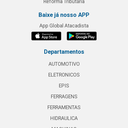
Reforma Tributária
Baixe já nosso APP
App Global Atacadista
Departamentos
AUTOMOTIVO
ELETRONICOS
EPIS
FERRAGENS
FERRAMENTAS
HIDRAULICA