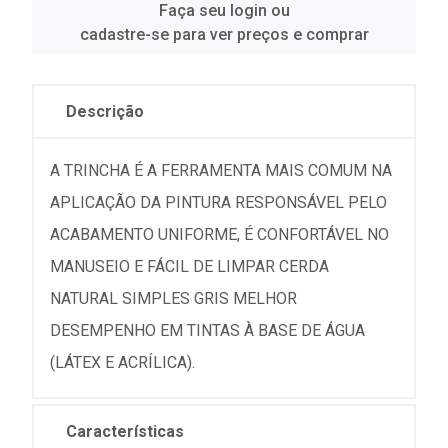
Faça seu login ou
cadastre-se para ver preços e comprar
Descrição
A TRINCHA É A FERRAMENTA MAIS COMUM NA
APLICAÇÃO DA PINTURA RESPONSÁVEL PELO
ACABAMENTO UNIFORME, É CONFORTÁVEL NO
MANUSEIO E FÁCIL DE LIMPAR CERDA
NATURAL SIMPLES GRIS MELHOR
DESEMPENHO EM TINTAS À BASE DE ÁGUA
(LÁTEX E ACRÍLICA).
Características