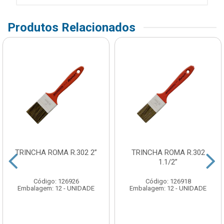
Produtos Relacionados
TRINCHA ROMA R.302 2”
TRINCHA ROMA R.302
1.1/2”
Código: 126926
Código: 126918
Embalagem: 12 - UNIDADE
Embalagem: 12 - UNIDADE