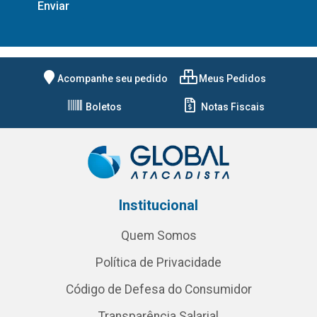
Acompanhe seu pedido
Meus Pedidos
Boletos
Notas Fiscais
Institucional
Quem Somos
Política de Privacidade
Código de Defesa do Consumidor
Transparência Salarial