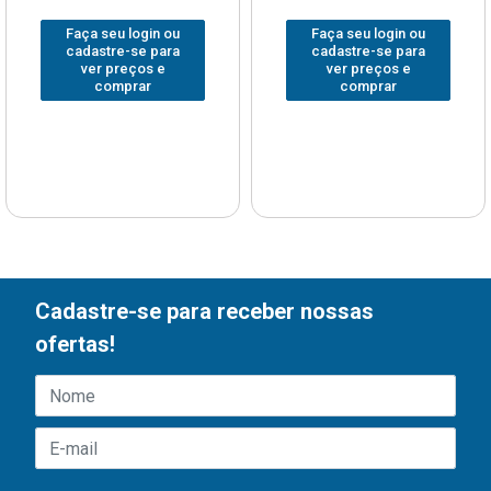
Faça seu login ou
Faça seu login ou
cadastre-se para
cadastre-se para
ver preços e
ver preços e
comprar
comprar
Cadastre-se para receber nossas
ofertas!