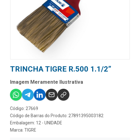
TRINCHA TIGRE R.500 1.1/2”
Imagem Meramente Ilustrativa
Código: 27669
Código de Barras do Produto: 27891395003182
Embalagem: 12 - UNIDADE
Marca:
TIGRE