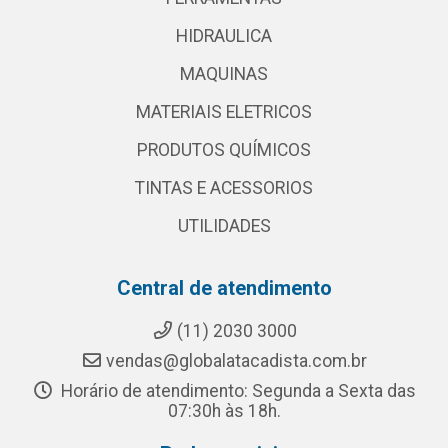
HIDRAULICA
MAQUINAS
MATERIAIS ELETRICOS
PRODUTOS QUÍMICOS
TINTAS E ACESSORIOS
UTILIDADES
Central de atendimento
(11) 2030 3000
vendas@globalatacadista.com.br
Horário de atendimento: Segunda a Sexta das
07:30h às 18h.