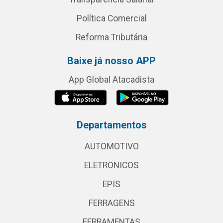
Política Comercial
Reforma Tributária
Baixe já nosso APP
App Global Atacadista
Departamentos
AUTOMOTIVO
ELETRONICOS
EPIS
FERRAGENS
FERRAMENTAS