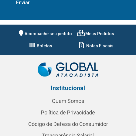
Acompanhe seu pedido
Meus Pedidos
Boletos
Notas Fiscais
Institucional
Quem Somos
Política de Privacidade
Código de Defesa do Consumidor
Transparência Salarial