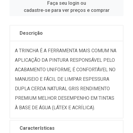
Faça seu login ou
cadastre-se para ver preços e comprar
Descrição
A TRINCHA É A FERRAMENTA MAIS COMUM NA
APLICAÇÃO DA PINTURA RESPONSÁVEL PELO
ACABAMENTO UNIFORME, É CONFORTÁVEL NO
MANUSEIO E FÁCIL DE LIMPAR ESPESSURA
DUPLA CERDA NATURAL GRIS RENDIMENTO
PREMIUM MELHOR DESEMPENHO EM TINTAS
À BASE DE ÁGUA (LÁTEX E ACRÍLICA).
Características