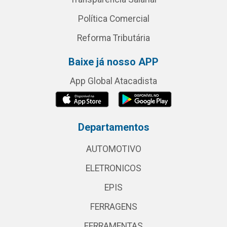
Política Comercial
Reforma Tributária
Baixe já nosso APP
App Global Atacadista
Departamentos
AUTOMOTIVO
ELETRONICOS
EPIS
FERRAGENS
FERRAMENTAS