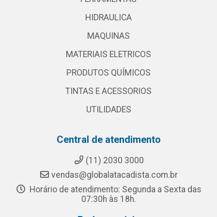
HIDRAULICA
MAQUINAS
MATERIAIS ELETRICOS
PRODUTOS QUÍMICOS
TINTAS E ACESSORIOS
UTILIDADES
Central de atendimento
(11) 2030 3000
vendas@globalatacadista.com.br
Horário de atendimento: Segunda a Sexta das
07:30h às 18h.