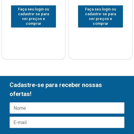
Faça seu login ou
Faça seu login ou
cadastre-se para
cadastre-se para
ver preços e
ver preços e
comprar
comprar
Cadastre-se para receber nossas
ofertas!