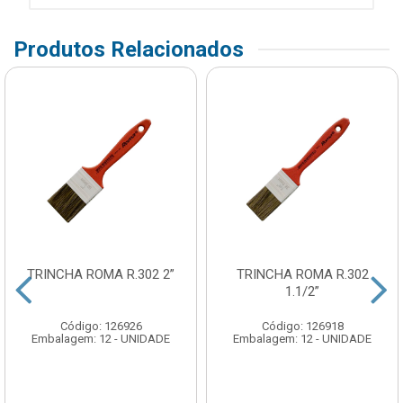
Produtos Relacionados
TRINCHA ROMA R.302 2”
TRINCHA ROMA R.302
1.1/2”
Código: 126926
Código: 126918
Embalagem: 12 - UNIDADE
Embalagem: 12 - UNIDADE