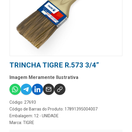
TRINCHA TIGRE R.573 3/4”
Imagem Meramente Ilustrativa
Código: 27693
Código de Barras do Produto: 17891395004007
Embalagem: 12 - UNIDADE
Marca:
TIGRE