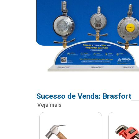
Sucesso de Venda: Brasfort
Veja mais