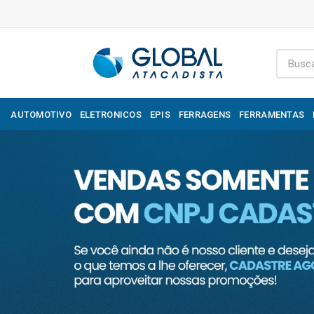
AUTOMOTIVO
ELETRONICOS
EPIS
FERRAGENS
FERRAMENTAS