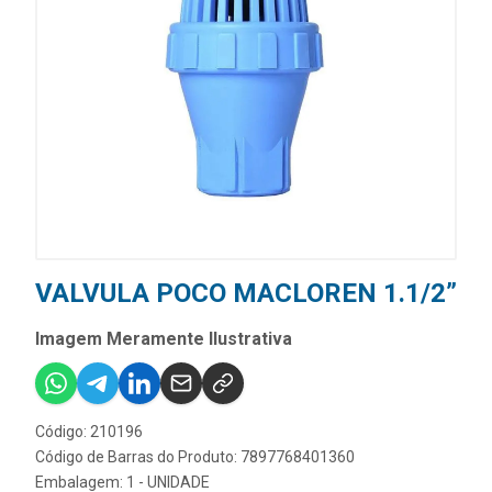
VALVULA POCO MACLOREN 1.1/2”
Imagem Meramente Ilustrativa
Código: 210196
Código de Barras do Produto: 7897768401360
Embalagem: 1 - UNIDADE