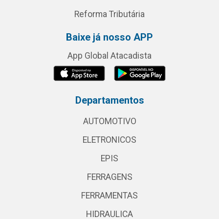
Reforma Tributária
Baixe já nosso APP
App Global Atacadista
Departamentos
AUTOMOTIVO
ELETRONICOS
EPIS
FERRAGENS
FERRAMENTAS
HIDRAULICA