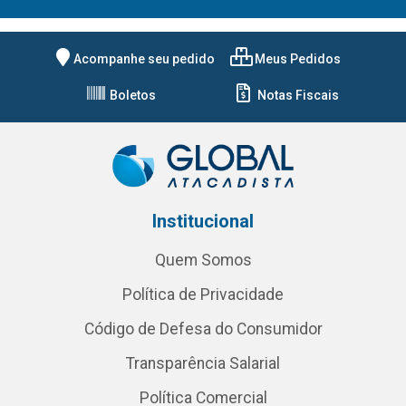
Acompanhe seu pedido
Meus Pedidos
Boletos
Notas Fiscais
Institucional
Quem Somos
Política de Privacidade
Código de Defesa do Consumidor
Transparência Salarial
Política Comercial