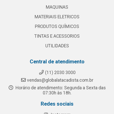
MAQUINAS
MATERIAIS ELETRICOS
PRODUTOS QUÍMICOS
TINTAS E ACESSORIOS
UTILIDADES
Central de atendimento
(11) 2030 3000
vendas@globalatacadista.com.br
Horário de atendimento: Segunda a Sexta das
07:30h às 18h.
Redes sociais