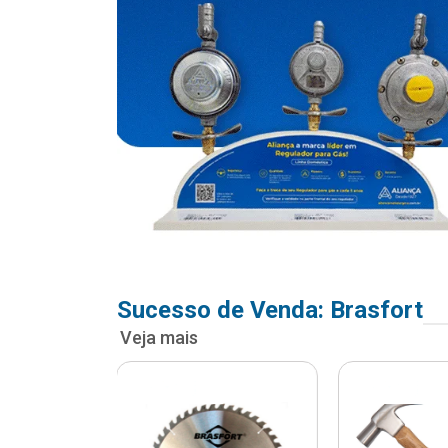
Sucesso de Venda: Brasfort
Veja mais