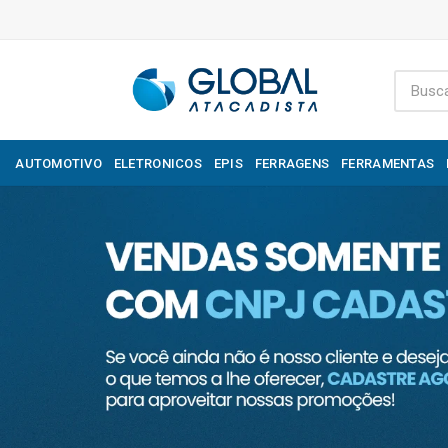
AUTOMOTIVO
ELETRONICOS
EPIS
FERRAGENS
FERRAMENTAS